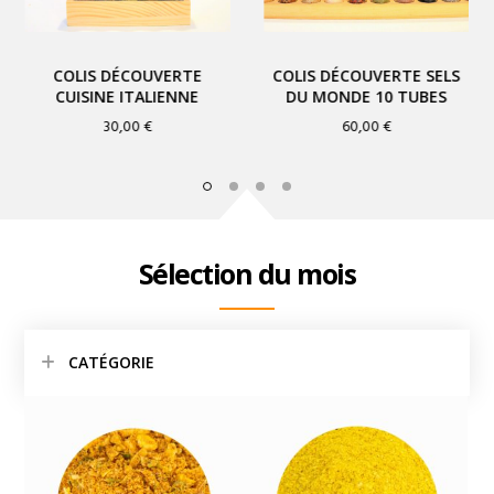
Previous
COLIS DÉCOUVERTE
COLIS DÉCOUVERTE SELS
CUISINE ITALIENNE
DU MONDE 10 TUBES
30,00
€
60,00
€
Sélection du mois
CATÉGORIE