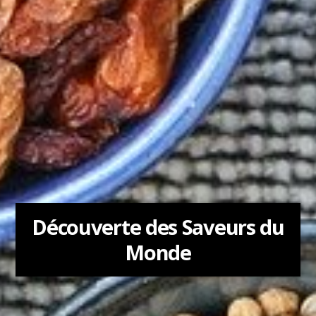
Découverte des Saveurs du
Monde