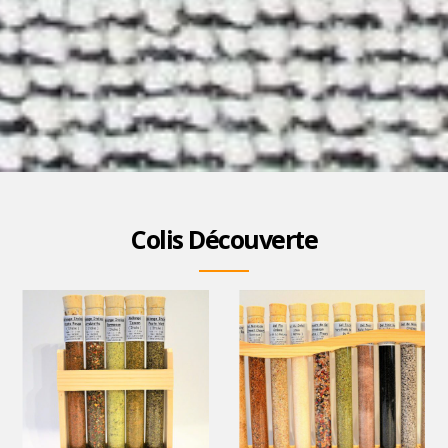
Colis Découverte