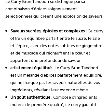
Le Curry Brun Tandoori se distingue par sa
combinaison d’épices soigneusement
sélectionnées qui créent une explosion de saveurs :
Saveurs sucrées, épicées et complexes
: Ce curry
offre un équilibre parfait entre le sucré, le salé
et l’épice, avec des notes subtiles de gingembre
et de muscade qui réchauffent le cœur et
apportent une profondeur de saveur.
arfaitement équilibré
: Le Curry Brun Tandoori
est un mélange d’épices parfaitement équilibré,
qui ne masque pas les saveurs naturelles de vos
ingrédients, révélant leur essence même.
Un goût authentique
: Composé d’ingrédients
indiens de première qualité, ce curry garantit