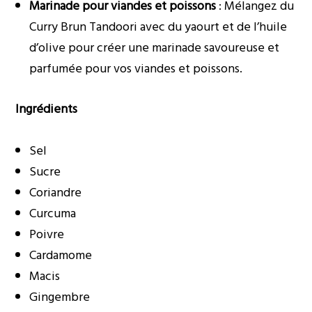
Marinade pour viandes et poissons
: Mélangez du
Curry Brun Tandoori avec du yaourt et de l’huile
d’olive pour créer une marinade savoureuse et
parfumée pour vos viandes et poissons.
Ingrédients
Sel
Sucre
Coriandre
Curcuma
Poivre
Cardamome
Macis
Gingembre