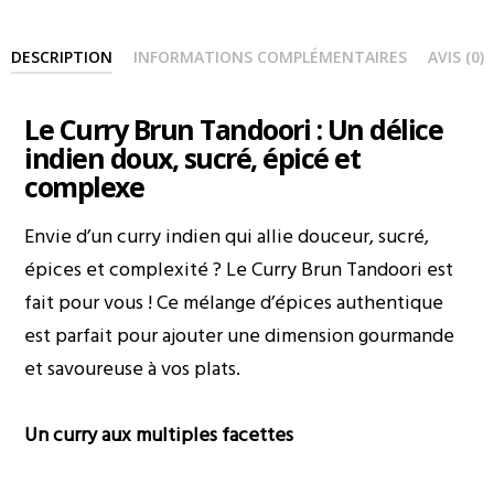
DESCRIPTION
INFORMATIONS COMPLÉMENTAIRES
AVIS (0)
Le Curry Brun Tandoori : Un délice
indien doux, sucré, épicé et
complexe
Envie d’un curry indien qui allie douceur, sucré,
épices et complexité ? Le Curry Brun Tandoori est
fait pour vous ! Ce mélange d’épices authentique
est parfait pour ajouter une dimension gourmande
et savoureuse à vos plats.
Un curry aux multiples facettes