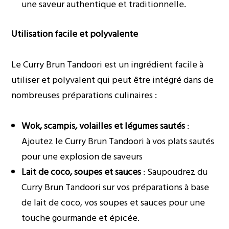
une saveur authentique et traditionnelle.
Utilisation facile et polyvalente
Le Curry Brun Tandoori est un ingrédient facile à
utiliser et polyvalent qui peut être intégré dans de
nombreuses préparations culinaires :
Wok, scampis, volailles et légumes sautés
:
Ajoutez le Curry Brun Tandoori à vos plats sautés
pour une explosion de saveurs
Lait de coco, soupes et sauces
: Saupoudrez du
Curry Brun Tandoori sur vos préparations à base
de lait de coco, vos soupes et sauces pour une
touche gourmande et épicée.