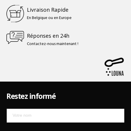
Livraison Rapide
En Belgique ou en Europe
Réponses en 24h
Contactez-nous maintenant !
Restez informé
Mailchimp