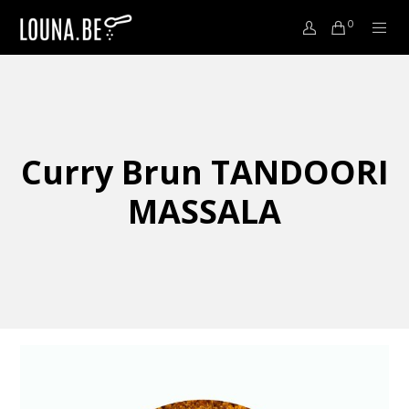
0
Curry Brun TANDOORI
MASSALA