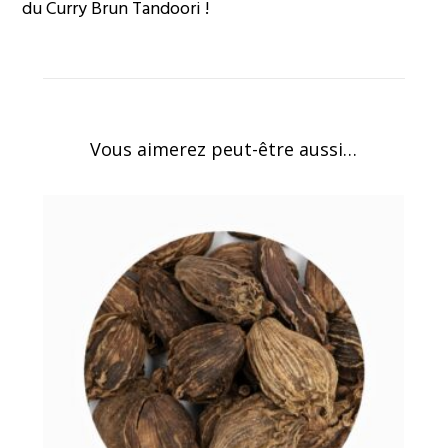
du Curry Brun Tandoori !
Vous aimerez peut-être aussi…