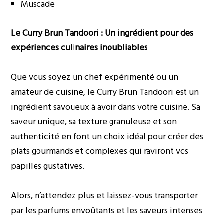
Muscade
Le Curry Brun Tandoori : Un ingrédient pour des
expériences culinaires inoubliables
Que vous soyez un chef expérimenté ou un
amateur de cuisine, le Curry Brun Tandoori est un
ingrédient savoueux à avoir dans votre cuisine. Sa
saveur unique, sa texture granuleuse et son
authenticité en font un choix idéal pour créer des
plats gourmands et complexes qui raviront vos
papilles gustatives.
Alors, n’attendez plus et laissez-vous transporter
par les parfums envoûtants et les saveurs intenses