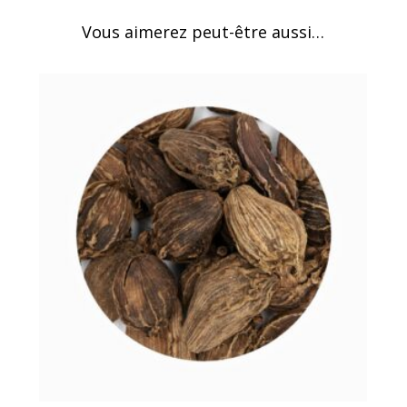
Vous aimerez peut-être aussi…