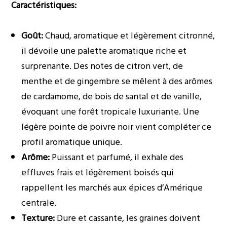
Caractéristiques:
Goût:
Chaud, aromatique et légèrement citronné,
il dévoile une palette aromatique riche et
surprenante. Des notes de citron vert, de
menthe et de gingembre se mêlent à des arômes
de cardamome, de bois de santal et de vanille,
évoquant une forêt tropicale luxuriante. Une
légère pointe de poivre noir vient compléter ce
profil aromatique unique.
Arôme:
Puissant et parfumé, il exhale des
effluves frais et légèrement boisés qui
rappellent les marchés aux épices d’Amérique
centrale.
Texture:
Dure et cassante, les graines doivent