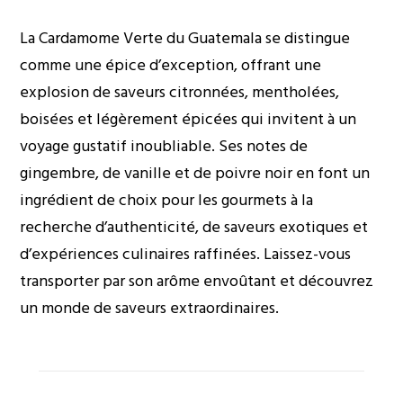
La Cardamome Verte du Guatemala se distingue
comme une épice d’exception, offrant une
explosion de saveurs citronnées, mentholées,
boisées et légèrement épicées qui invitent à un
voyage gustatif inoubliable. Ses notes de
gingembre, de vanille et de poivre noir en font un
ingrédient de choix pour les gourmets à la
recherche d’authenticité, de saveurs exotiques et
d’expériences culinaires raffinées. Laissez-vous
transporter par son arôme envoûtant et découvrez
un monde de saveurs extraordinaires.