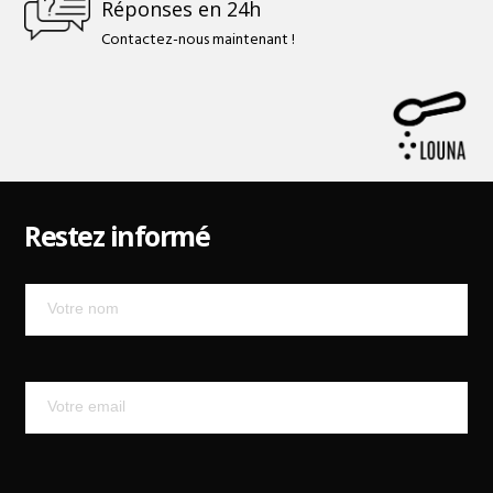
Réponses en 24h
Contactez-nous maintenant !
Restez informé
Mailchimp