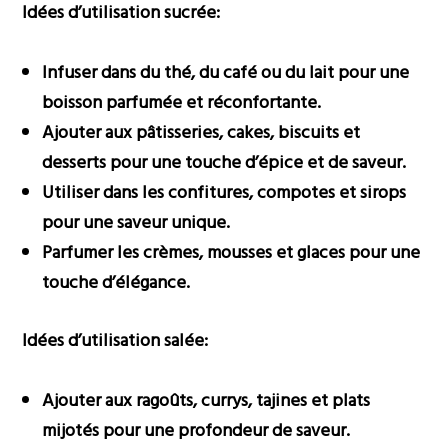
Idées d’utilisation sucrée:
Infuser dans du thé, du café ou du lait pour une
boisson parfumée et réconfortante.
Ajouter aux pâtisseries, cakes, biscuits et
desserts pour une touche d’épice et de saveur.
Utiliser dans les confitures, compotes et sirops
pour une saveur unique.
Parfumer les crèmes, mousses et glaces pour une
touche d’élégance.
Idées d’utilisation salée:
Ajouter aux ragoûts, currys, tajines et plats
mijotés pour une profondeur de saveur.