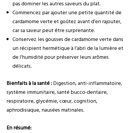
pas dominer les autres saveurs du plat.
Commencez par ajouter une petite quantité de
cardamome verte et goûtez avant d’en rajouter,
car sa saveur peut être surprenante.
Conservez les gousses de cardamome verte dans
un récipient hermétique à l’abri de la lumière et
de l’humidité pour préserver leurs arômes
délicats.
Bienfaits à la santé :
Digestion, anti-inflammatoire,
système immunitaire, santé bucco-dentaire,
respiratoire, glycémie, cœur, cognition,
aphrodisiaque, nausées matinales.
En résumé: