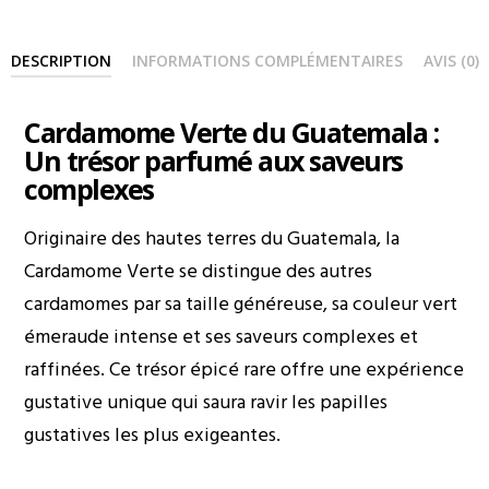
DESCRIPTION
INFORMATIONS COMPLÉMENTAIRES
AVIS (0)
Cardamome Verte du Guatemala :
Un trésor parfumé aux saveurs
complexes
Originaire des hautes terres du Guatemala, la
Cardamome Verte se distingue des autres
cardamomes par sa taille généreuse, sa couleur vert
émeraude intense et ses saveurs complexes et
raffinées. Ce trésor épicé rare offre une expérience
gustative unique qui saura ravir les papilles
gustatives les plus exigeantes.