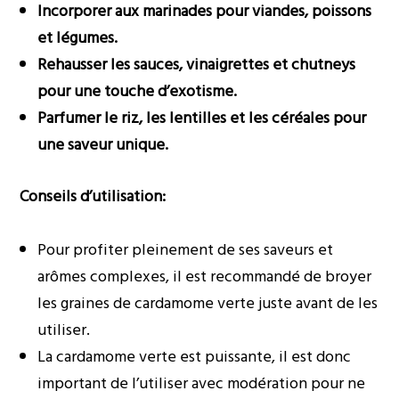
Incorporer aux marinades pour viandes, poissons
et légumes.
Rehausser les sauces, vinaigrettes et chutneys
pour une touche d’exotisme.
Parfumer le riz, les lentilles et les céréales pour
une saveur unique.
Conseils d’utilisation:
Pour profiter pleinement de ses saveurs et
arômes complexes, il est recommandé de broyer
les graines de cardamome verte juste avant de les
utiliser.
La cardamome verte est puissante, il est donc
important de l’utiliser avec modération pour ne