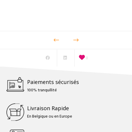
0
Paiements sécurisés
100% tranquillité
Livraison Rapide
En Belgique ou en Europe