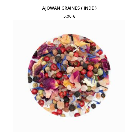
AJOWAN GRAINES ( INDE )
5,00
€