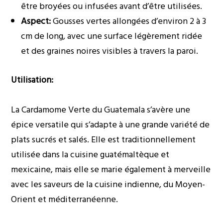
être broyées ou infusées avant d’être utilisées.
Aspect:
Gousses vertes allongées d’environ 2 à 3
cm de long, avec une surface légèrement ridée
et des graines noires visibles à travers la paroi.
Utilisation:
La Cardamome Verte du Guatemala s’avère une
épice versatile qui s’adapte à une grande variété de
plats sucrés et salés. Elle est traditionnellement
utilisée dans la cuisine guatémaltèque et
mexicaine, mais elle se marie également à merveille
avec les saveurs de la cuisine indienne, du Moyen-
Orient et méditerranéenne.