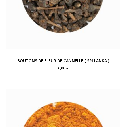
BOUTONS DE FLEUR DE CANNELLE ( SRI LANKA )
6,00
€