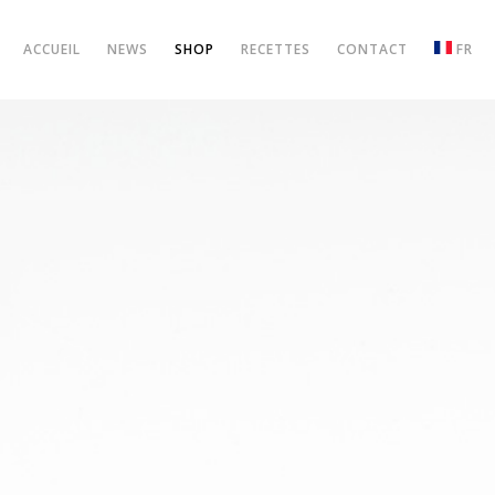
ACCUEIL
NEWS
SHOP
RECETTES
CONTACT
FR