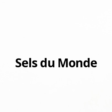
Sels du Monde