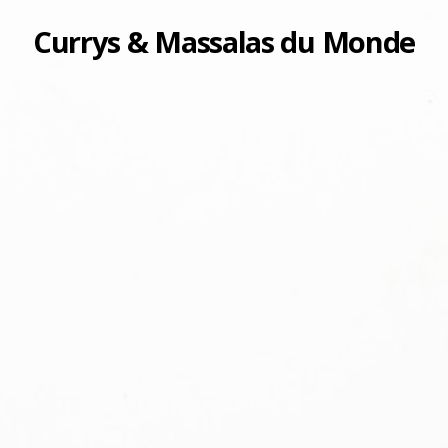
Currys & Massalas du Monde