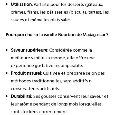
Utilisation:
Parfaite pour les desserts (gâteaux,
crèmes, flans), les pâtisseries (biscuits, tartes), les
sauces et même les plats salés.
Pourquoi choisir la vanille Bourbon de Madagascar ?
Saveur supérieure:
Considérée comme la
meilleure vanille au monde, elle offre une
expérience gustative incomparable.
Produit naturel:
Cultivée et préparée selon des
méthodes traditionnelles, sans additifs ni
conservateurs artificiels.
Durabilité:
Ses gousses conservent leur saveur et
leur arôme pendant de longs mois lorsqu’elles
sont stockées correctement.