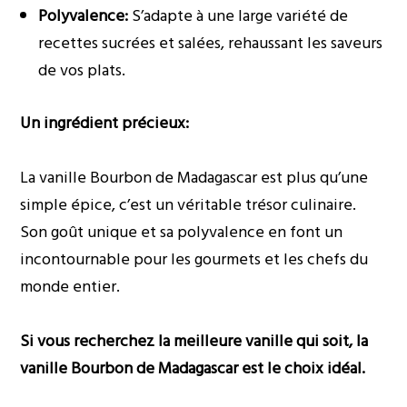
Polyvalence:
S’adapte à une large variété de
recettes sucrées et salées, rehaussant les saveurs
de vos plats.
Un ingrédient précieux:
La vanille Bourbon de Madagascar est plus qu’une
simple épice, c’est un véritable trésor culinaire.
Son goût unique et sa polyvalence en font un
incontournable pour les gourmets et les chefs du
monde entier.
Si vous recherchez la meilleure vanille qui soit, la
vanille Bourbon de Madagascar est le choix idéal.