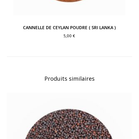
CANNELLE DE CEYLAN POUDRE ( SRI LANKA )
5,00
€
Produits similaires