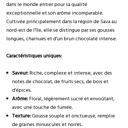
dans le monde entier pour sa qualité
exceptionnelle et son arôme incomparable.
Cultivée principalement dans la région de Sava au
nord-est de l’île, elle se distingue par ses gousses
longues, charnues et d’un brun chocolaté intense.
Caractéristiques uniques:
Saveur:
Riche, complexe et intense, avec des
notes de chocolat, de fruits secs, de bois et
d’épices.
Arôme:
Floral, légèrement sucré et envoûtant,
avec une touche de fumée.
Texture:
Gousse souple et onctueuse, remplie
de graines minuscules et noires.