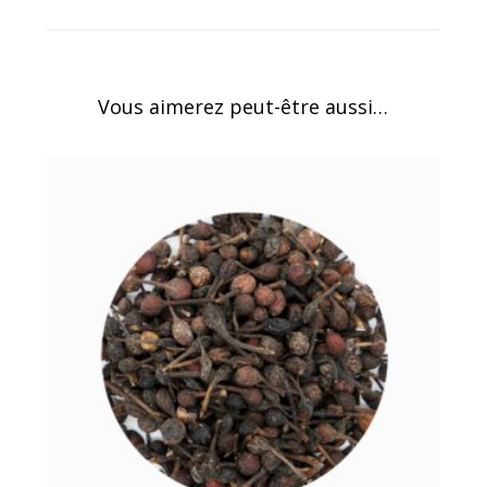
Vous aimerez peut-être aussi…