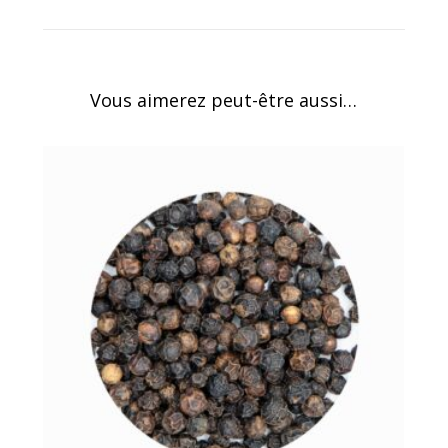
Vous aimerez peut-être aussi…