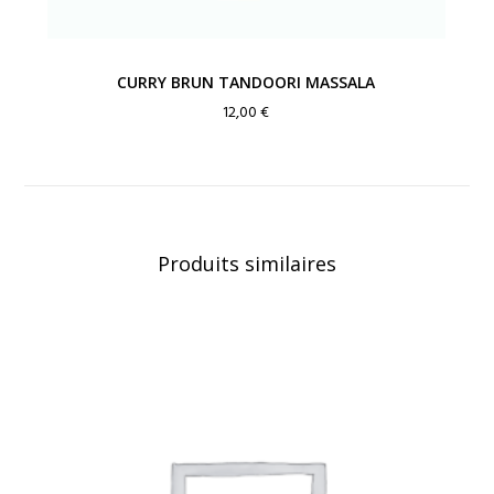
CURRY BRUN TANDOORI MASSALA
12,00
€
Produits similaires