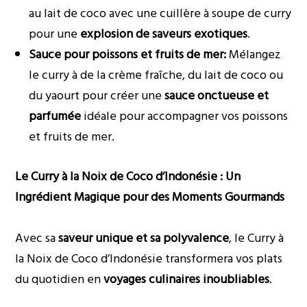
au lait de coco avec une cuillère à soupe de curry
pour une
explosion de saveurs exotiques
.
Sauce pour poissons et fruits de mer:
Mélangez
le curry à de la crème fraîche, du lait de coco ou
du yaourt pour créer une
sauce onctueuse et
parfumée
idéale pour accompagner vos poissons
et fruits de mer.
Le Curry à la Noix de Coco d’Indonésie : Un
Ingrédient Magique pour des Moments Gourmands
Avec sa
saveur unique et sa polyvalence
, le Curry à
la Noix de Coco d’Indonésie transformera vos plats
du quotidien en
voyages culinaires inoubliables
.