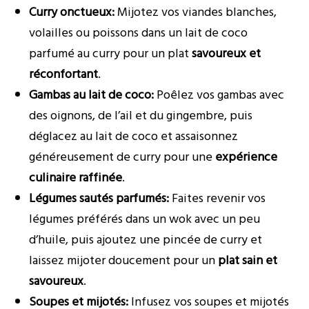
Curry onctueux:
Mijotez vos viandes blanches,
volailles ou poissons dans un lait de coco
parfumé au curry pour un plat
savoureux et
réconfortant
.
Gambas au lait de coco:
Poêlez vos gambas avec
des oignons, de l’ail et du gingembre, puis
déglacez au lait de coco et assaisonnez
généreusement de curry pour une
expérience
culinaire raffinée
.
Légumes sautés parfumés:
Faites revenir vos
légumes préférés dans un wok avec un peu
d’huile, puis ajoutez une pincée de curry et
laissez mijoter doucement pour un
plat sain et
savoureux
.
Soupes et mijotés:
Infusez vos soupes et mijotés