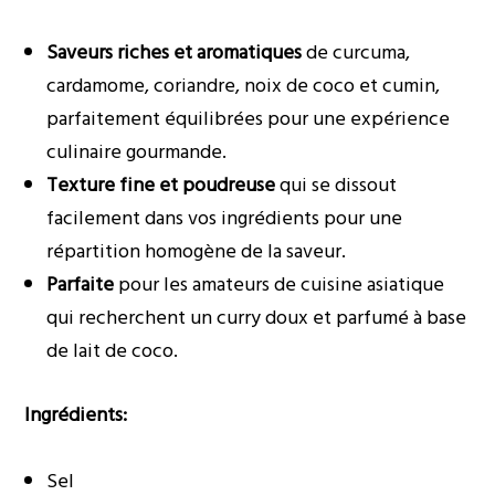
Saveurs riches et aromatiques
de curcuma,
cardamome, coriandre, noix de coco et cumin,
parfaitement équilibrées pour une expérience
culinaire gourmande.
Texture fine et poudreuse
qui se dissout
facilement dans vos ingrédients pour une
répartition homogène de la saveur.
Parfaite
pour les amateurs de cuisine asiatique
qui recherchent un curry doux et parfumé à base
de lait de coco.
Ingrédients:
Sel