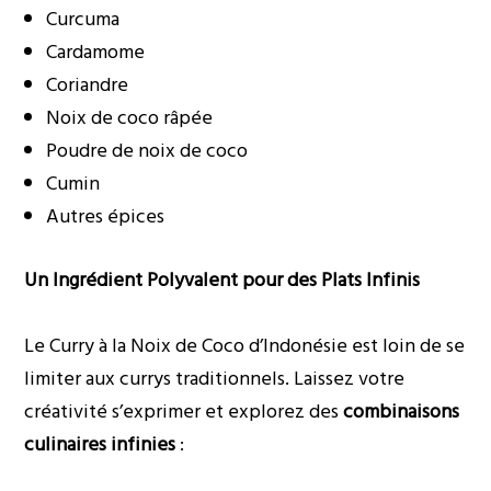
Curcuma
Cardamome
Coriandre
Noix de coco râpée
Poudre de noix de coco
Cumin
Autres épices
Un Ingrédient Polyvalent pour des Plats Infinis
Le Curry à la Noix de Coco d’Indonésie est loin de se
limiter aux currys traditionnels. Laissez votre
créativité s’exprimer et explorez des
combinaisons
culinaires infinies
: