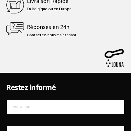
Livraison Rapide
En Belgique ou en Europe
Réponses en 24h
Contactez-nous maintenant !
Restez informé
Mailchimp