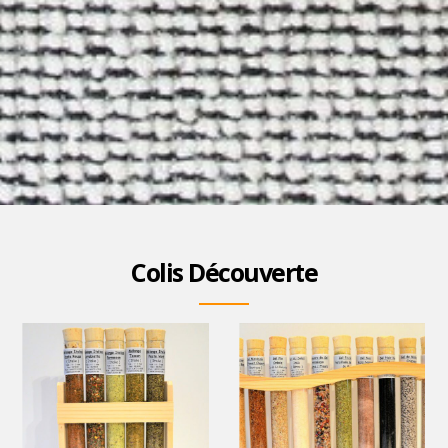
Colis Découverte