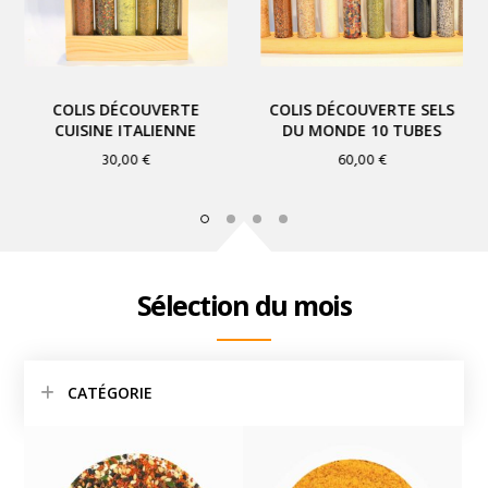
Previous
COLIS DÉCOUVERTE
COLIS DÉCOUVERTE SELS
CUISINE ITALIENNE
DU MONDE 10 TUBES
30,00
€
60,00
€
Sélection du mois
CATÉGORIE