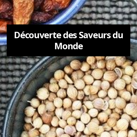
Découverte des Saveurs du
Monde