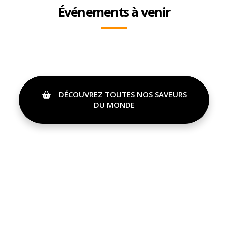
Événements à venir
DÉCOUVREZ TOUTES NOS SAVEURS
DU MONDE
Paiements sécurisés
100% tranquillité