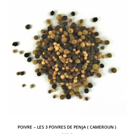
POIVRE – LES 3 POIVRES DE PENJA ( CAMEROUN )