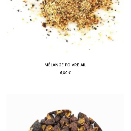
MÉLANGE POIVRE AIL
6,00
€