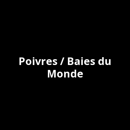
Poivres / Baies du
Monde