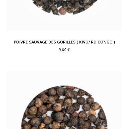
POIVRE SAUVAGE DES GORILLES ( KIVU/ RD CONGO )
9,00
€