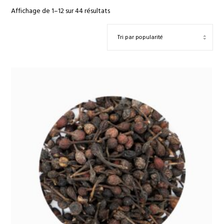
Trié
Affichage de 1–12 sur 44 résultats
par
popularité