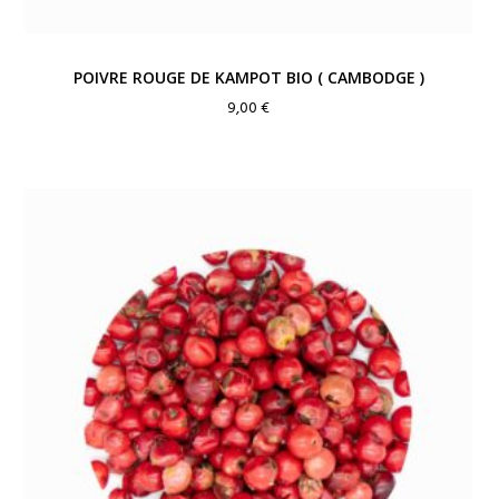
POIVRE ROUGE DE KAMPOT BIO ( CAMBODGE )
9,00
€