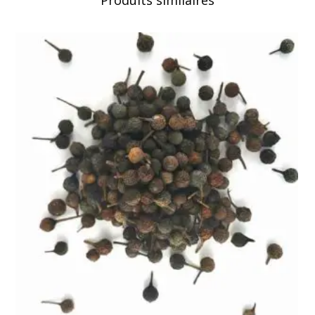
Produits similaires