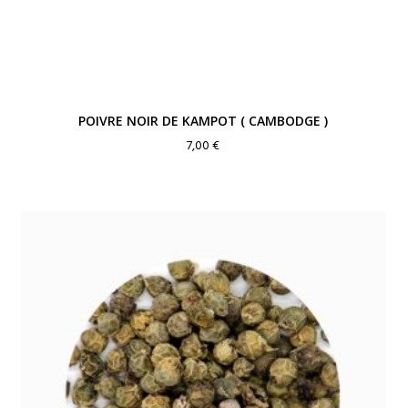
POIVRE NOIR DE KAMPOT ( CAMBODGE )
7,00
€