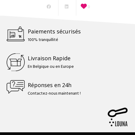
0
Paiements sécurisés
100% tranquillité
Livraison Rapide
En Belgique ou en Europe
Réponses en 24h
Contactez-nous maintenant !