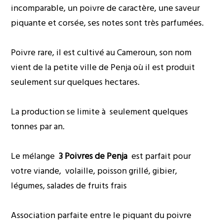
incomparable, un poivre de caractère, une saveur
piquante et corsée, ses notes sont très parfumées.
Poivre rare, il est cultivé au Cameroun, son nom
vient de la petite ville de Penja où il est produit
seulement sur quelques hectares.
La production se limite à seulement quelques
tonnes par an.
Le mélange
3 Poivres de Penja
est parfait pour
votre viande, volaille, poisson grillé, gibier,
légumes, salades de fruits frais
Association parfaite entre le piquant du poivre