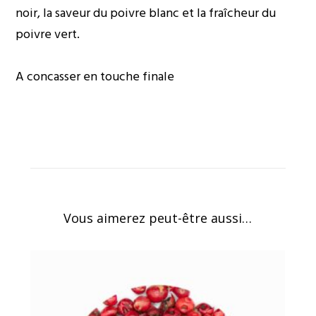
noir, la saveur du poivre blanc et la fraîcheur du
poivre vert.
A concasser en touche finale
Vous aimerez peut-être aussi…