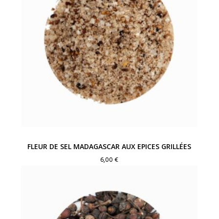
FLEUR DE SEL MADAGASCAR AUX EPICES GRILLÉES
6,00
€