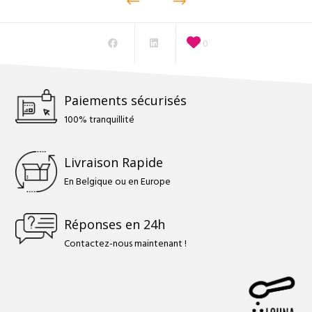
0
Paiements sécurisés
100% tranquillité
Livraison Rapide
En Belgique ou en Europe
Réponses en 24h
Contactez-nous maintenant !