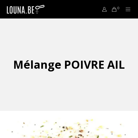
0
Mélange POIVRE AIL