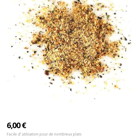
6,00
€
Facile d’ utilisation pour de nombreux plats