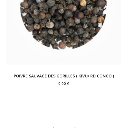
POIVRE SAUVAGE DES GORILLES ( KIVU/ RD CONGO )
9,00
€