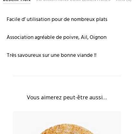
Facile d’ utilisation pour de nombreux plats
Association agréable de poivre, Ail, Oignon
Très savoureux sur une bonne viande !!
Vous aimerez peut-être aussi…