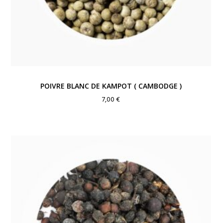
POIVRE BLANC DE KAMPOT ( CAMBODGE )
7,00
€