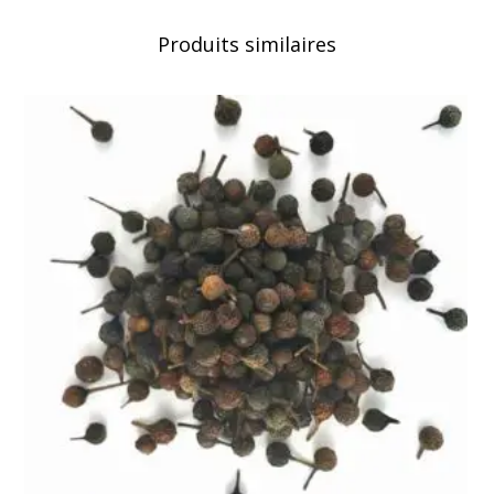
12,00 €
Produits similaires