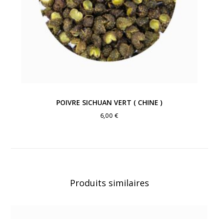
POIVRE SICHUAN VERT ( CHINE )
6,00
€
Produits similaires