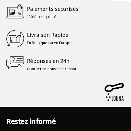
Paiements sécurisés
100% tranquillité
Livraison Rapide
En Belgique ou en Europe
Réponses en 24h
Contactez-nous maintenant !
Restez informé