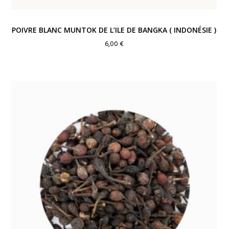
POIVRE BLANC MUNTOK DE L’ILE DE BANGKA ( INDONÉSIE )
6,00
€