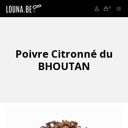
0
Poivre Citronné du
BHOUTAN