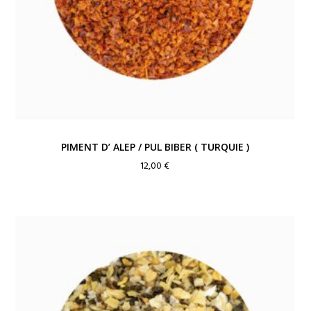
PIMENT D’ ALEP / PUL BIBER ( TURQUIE )
12,00
€