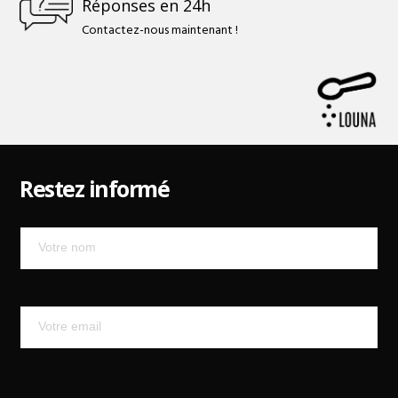
Réponses en 24h
Contactez-nous maintenant !
Restez informé
Mailchimp