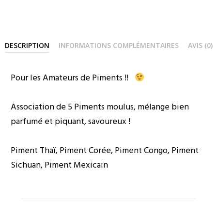
DESCRIPTION
INFORMATIONS COMPLÉMENTAIRES
AVIS (0)
Pour les Amateurs de Piments !!
Association de 5 Piments moulus, mélange bien
parfumé et piquant, savoureux !
Piment Thaï, Piment Corée, Piment Congo, Piment
Sichuan, Piment Mexicain