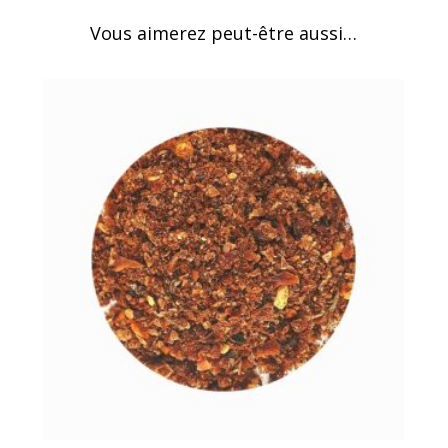
Vous aimerez peut-être aussi…