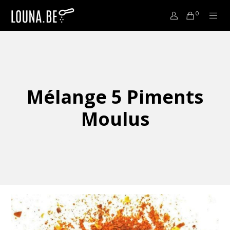
0
Mélange 5 Piments
Moulus