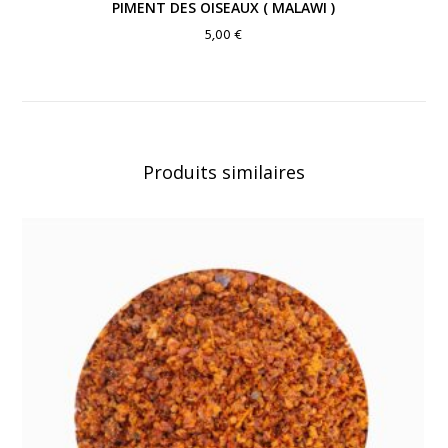
PIMENT DES OISEAUX ( MALAWI )
5,00
€
Produits similaires