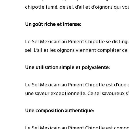
chipotle fumé, de sel, d’ail et d’oignons qui 
Un goût riche et intense:
Le Sel Mexicain au Piment Chipotle se distingu
sel. L’ail et les oignons viennent compléter 
Une utilisation simple et polyvalente:
Le Sel Mexicain au Piment Chipotle est d’une gr
une saveur exceptionnelle. Ce sel savoureux s’
Une composition authentique:
Le Sel Mexicain au Piment Chipotle est compos