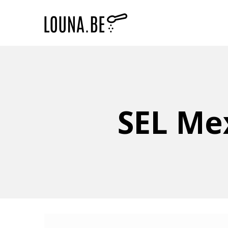
SEL Me