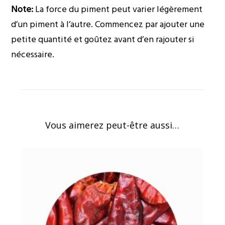
Note:
La force du piment peut varier légèrement
d’un piment à l’autre. Commencez par ajouter une
petite quantité et goûtez avant d’en rajouter si
nécessaire.
Vous aimerez peut-être aussi…