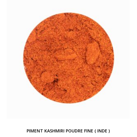
PIMENT KASHMIRI POUDRE FINE ( INDE )