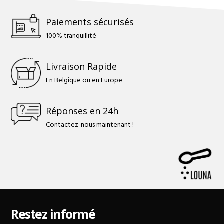
Paiements sécurisés
100% tranquillité
Livraison Rapide
En Belgique ou en Europe
Réponses en 24h
Contactez-nous maintenant !
Restez informé