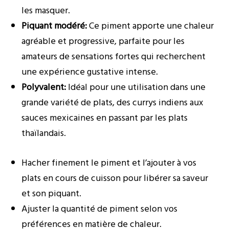
les masquer.
Piquant modéré:
Ce piment apporte une chaleur
agréable et progressive, parfaite pour les
amateurs de sensations fortes qui recherchent
une expérience gustative intense.
Polyvalent:
Idéal pour une utilisation dans une
grande variété de plats, des currys indiens aux
sauces mexicaines en passant par les plats
thaïlandais.
Hacher finement le piment et l’ajouter à vos
plats en cours de cuisson pour libérer sa saveur
et son piquant.
Ajuster la quantité de piment selon vos
préférences en matière de chaleur.