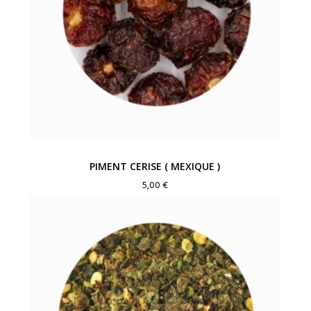
PIMENT CERISE ( MEXIQUE )
5,00
€