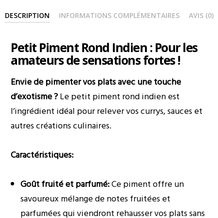
DESCRIPTION
INFORMATIONS COMPLÉMENTAIRES
AVIS (0)
Petit Piment Rond Indien : Pour les
amateurs de sensations fortes !
Envie de pimenter vos plats avec une touche
d’exotisme ?
Le petit piment rond indien est
l’ingrédient idéal pour relever vos currys, sauces et
autres créations culinaires.
Caractéristiques:
Goût fruité et parfumé:
Ce piment offre un
savoureux mélange de notes fruitées et
parfumées qui viendront rehausser vos plats sans