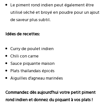
Le piment rond indien peut également être
utilisé séché et broyé en poudre pour un ajout
de saveur plus subtil.
Idées de recettes:
Curry de poulet indien
Chili con carne
Sauce piquante maison
Plats thaïlandais épicés
Aiguilles d’agneau marinées
Commandez dès aujourd’hui votre petit piment
rond indien et donnez du piquant à vos plats !