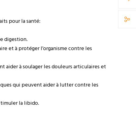
its pour la santé:
e digestion.
ire et à protéger l’organisme contre les
aider à soulager les douleurs articulaires et
ques qui peuvent aider à lutter contre les
imuler la libido.