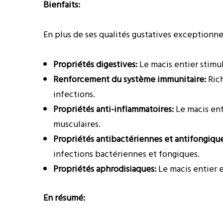
Bienfaits:
En plus de ses qualités gustatives exceptionne
Propriétés digestives:
Le macis entier stimul
Renforcement du système immunitaire:
Rich
infections.
Propriétés anti-inflammatoires:
Le macis ent
musculaires.
Propriétés antibactériennes et antifongique
infections bactériennes et fongiques.
Propriétés aphrodisiaques:
Le macis entier e
En résumé: