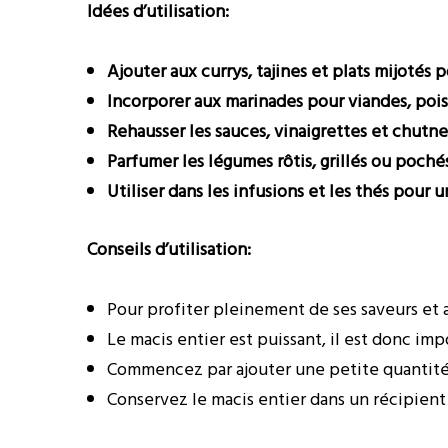
Idées d’utilisation:
Ajouter aux currys, tajines et plats mijotés
Incorporer aux marinades pour viandes, poi
Rehausser les sauces, vinaigrettes et chutn
Parfumer les légumes rôtis, grillés ou poch
Utiliser dans les infusions et les thés pou
Conseils d’utilisation:
Pour profiter pleinement de ses saveurs et a
Le macis entier est puissant, il est donc imp
Commencez par ajouter une petite quantité d
Conservez le macis entier dans un récipient 