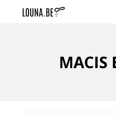
MACIS E