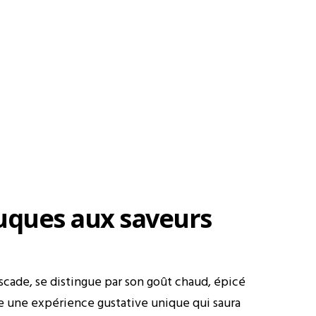
luques aux saveurs
scade, se distingue par son goût chaud, épicé
re une expérience gustative unique qui saura