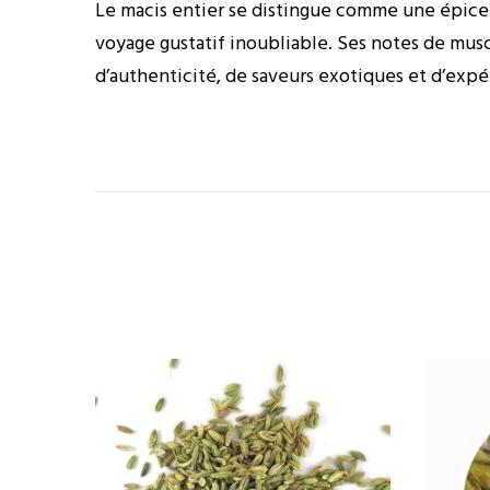
Le macis entier se distingue comme une épice 
voyage gustatif inoubliable. Ses notes de musc
d’authenticité, de saveurs exotiques et d’expé