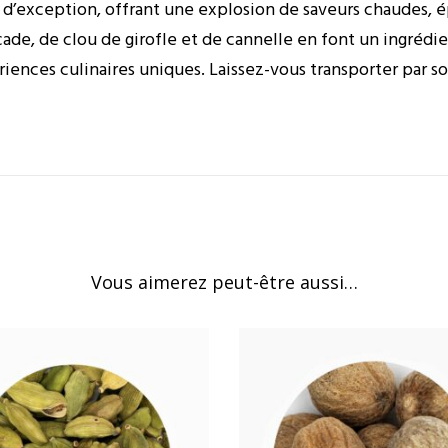
d’exception, offrant une explosion de saveurs chaudes, é
ade, de clou de girofle et de cannelle en font un ingrédi
riences culinaires uniques. Laissez-vous transporter par 
Vous aimerez peut-être aussi…