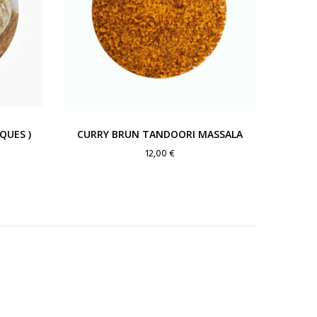
QUES )
CURRY BRUN TANDOORI MASSALA
12,00
€