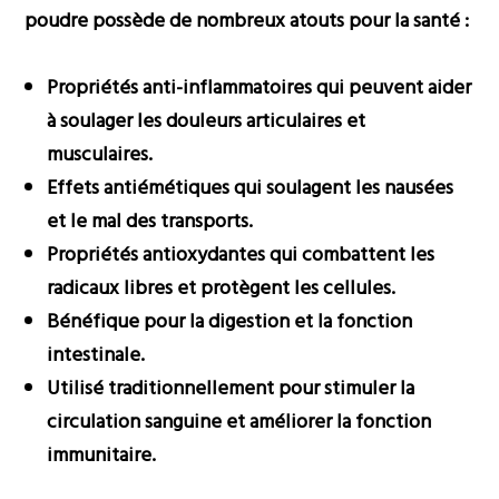
poudre possède de nombreux atouts pour la santé :
Propriétés anti-inflammatoires qui peuvent aider
à soulager les douleurs articulaires et
musculaires.
Effets antiémétiques qui soulagent les nausées
et le mal des transports.
Propriétés antioxydantes qui combattent les
radicaux libres et protègent les cellules.
Bénéfique pour la digestion et la fonction
intestinale.
Utilisé traditionnellement pour stimuler la
circulation sanguine et améliorer la fonction
immunitaire.