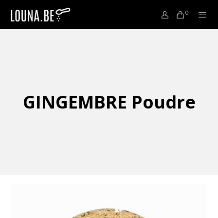
0
GINGEMBRE Poudre