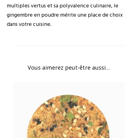
multiples vertus et sa polyvalence culinaire, le
gingembre en poudre mérite une place de choix
dans votre cuisine.
Vous aimerez peut-être aussi…