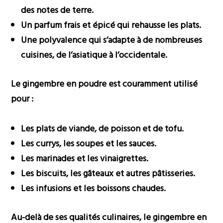
des notes de terre.
Un parfum frais et épicé qui rehausse les plats.
Une polyvalence qui s’adapte à de nombreuses
cuisines, de l’asiatique à l’occidentale.
Le gingembre en poudre est couramment utilisé
pour :
Les plats de viande, de poisson et de tofu.
Les currys, les soupes et les sauces.
Les marinades et les vinaigrettes.
Les biscuits, les gâteaux et autres pâtisseries.
Les infusions et les boissons chaudes.
Au-delà de ses qualités culinaires, le gingembre en