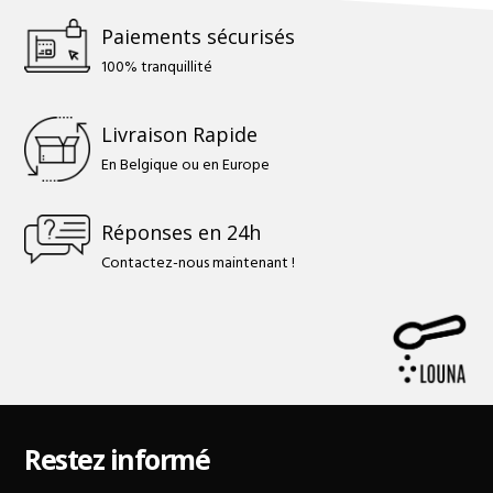
Paiements sécurisés
100% tranquillité
Livraison Rapide
En Belgique ou en Europe
Réponses en 24h
Contactez-nous maintenant !
Restez informé