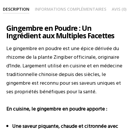
DESCRIPTION
INFORMATIONS COMPLÉMENTAIRES
AVIS (0)
Gingembre en Poudre : Un
Ingrédient aux Multiples Facettes
Le gingembre en poudre est une épice dérivée du
rhizome de la plante Zingiber officinale, originaire
d’Inde. Largement utilisé en cuisine et en médecine
traditionnelle chinoise depuis des siècles, le
gingembre est reconnu pour ses saveurs uniques et
ses propriétés bénéfiques pour la santé.
En cuisine, le gingembre en poudre apporte :
Une saveur piquante, chaude et citronnée avec