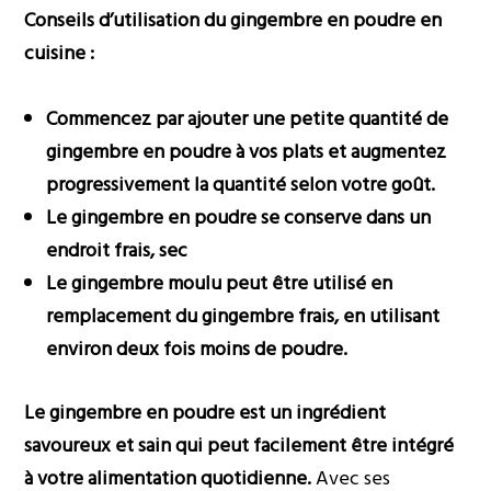
Conseils d’utilisation du gingembre en poudre en
cuisine :
Commencez par ajouter une petite quantité de
gingembre en poudre à vos plats et augmentez
progressivement la quantité selon votre goût.
Le gingembre en poudre se conserve dans un
endroit frais, sec
Le gingembre moulu peut être utilisé en
remplacement du gingembre frais, en utilisant
environ deux fois moins de poudre.
Le gingembre en poudre est un ingrédient
savoureux et sain qui peut facilement être intégré
à votre alimentation quotidienne.
Avec ses