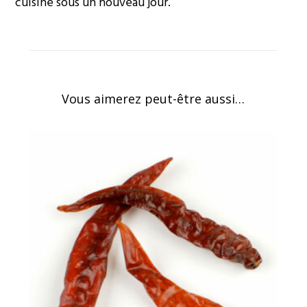
cuisine sous un nouveau jour.
Vous aimerez peut-être aussi…