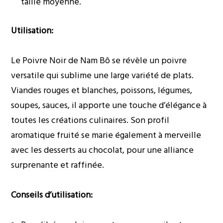
taille moyenne.
Utilisation:
Le Poivre Noir de Nam Bô se révèle un poivre
versatile qui sublime une large variété de plats.
Viandes rouges et blanches, poissons, légumes,
soupes, sauces, il apporte une touche d’élégance à
toutes les créations culinaires. Son profil
aromatique fruité se marie également à merveille
avec les desserts au chocolat, pour une alliance
surprenante et raffinée.
Conseils d’utilisation: