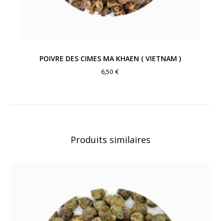
POIVRE DES CIMES MA KHAEN ( VIETNAM )
6,50
€
Produits similaires