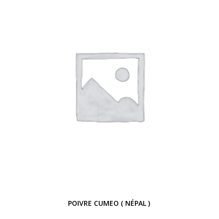
POIVRE CUMEO ( NÉPAL )