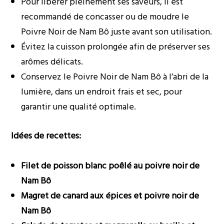
Pour libérer pleinement ses saveurs, il est
recommandé de concasser ou de moudre le
Poivre Noir de Nam Bô juste avant son utilisation.
Évitez la cuisson prolongée afin de préserver ses
arômes délicats.
Conservez le Poivre Noir de Nam Bô à l’abri de la
lumière, dans un endroit frais et sec, pour
garantir une qualité optimale.
Idées de recettes:
Filet de poisson blanc poêlé au poivre noir de
Nam Bô
Magret de canard aux épices et poivre noir de
Nam Bô