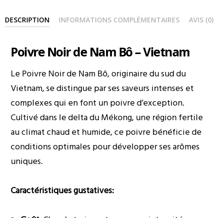
DESCRIPTION
INFORMATIONS COMPLÉMENTAIRES
AVIS (0)
Poivre Noir de Nam Bô – Vietnam
Le Poivre Noir de Nam Bô, originaire du sud du
Vietnam, se distingue par ses saveurs intenses et
complexes qui en font un poivre d’exception.
Cultivé dans le delta du Mékong, une région fertile
au climat chaud et humide, ce poivre bénéficie de
conditions optimales pour développer ses arômes
uniques.
Caractéristiques gustatives: