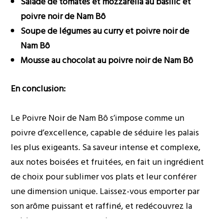
Salade de tomates et mozzarella au basilic et
poivre noir de Nam Bô
Soupe de légumes au curry et poivre noir de
Nam Bô
Mousse au chocolat au poivre noir de Nam Bô
En conclusion:
Le Poivre Noir de Nam Bô s’impose comme un
poivre d’excellence, capable de séduire les palais
les plus exigeants. Sa saveur intense et complexe,
aux notes boisées et fruitées, en fait un ingrédient
de choix pour sublimer vos plats et leur conférer
une dimension unique. Laissez-vous emporter par
son arôme puissant et raffiné, et redécouvrez la