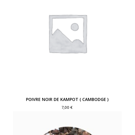
POIVRE NOIR DE KAMPOT ( CAMBODGE )
7,00
€