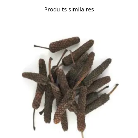
Produits similaires