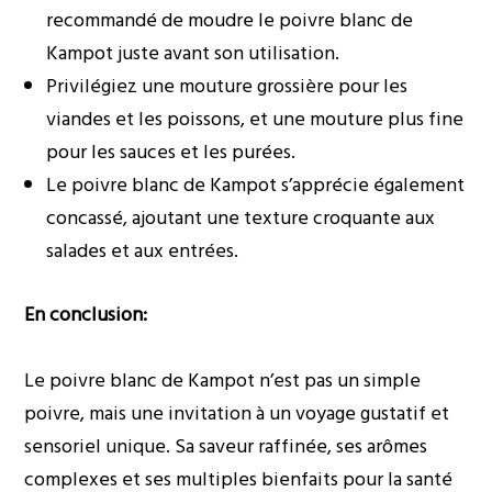
recommandé de moudre le poivre blanc de
Kampot juste avant son utilisation.
Privilégiez une mouture grossière pour les
viandes et les poissons, et une mouture plus fine
pour les sauces et les purées.
Le poivre blanc de Kampot s’apprécie également
concassé, ajoutant une texture croquante aux
salades et aux entrées.
En conclusion:
Le poivre blanc de Kampot n’est pas un simple
poivre, mais une invitation à un voyage gustatif et
sensoriel unique. Sa saveur raffinée, ses arômes
complexes et ses multiples bienfaits pour la santé