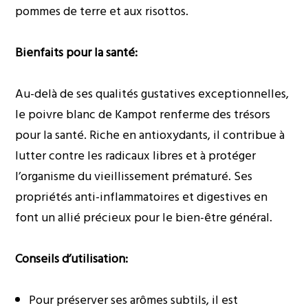
pommes de terre et aux risottos.
Bienfaits pour la santé:
Au-delà de ses qualités gustatives exceptionnelles,
le poivre blanc de Kampot renferme des trésors
pour la santé. Riche en antioxydants, il contribue à
lutter contre les radicaux libres et à protéger
l’organisme du vieillissement prématuré. Ses
propriétés anti-inflammatoires et digestives en
font un allié précieux pour le bien-être général.
Conseils d’utilisation:
Pour préserver ses arômes subtils, il est