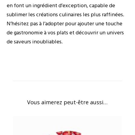
en font un ingrédient d’exception, capable de
sublimer les créations culinaires les plus raffinées.
N’hésitez pas à l’adopter pour ajouter une touche
de gastronomie à vos plats et découvrir un univers
de saveurs inoubliables.
Vous aimerez peut-être aussi…