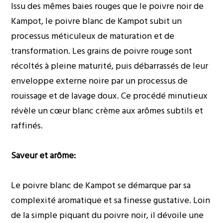
Issu des mêmes baies rouges que le poivre noir de
Kampot, le poivre blanc de Kampot subit un
processus méticuleux de maturation et de
transformation. Les grains de poivre rouge sont
récoltés à pleine maturité, puis débarrassés de leur
enveloppe externe noire par un processus de
rouissage et de lavage doux. Ce procédé minutieux
révèle un cœur blanc crème aux arômes subtils et
raffinés.
Saveur et arôme:
Le poivre blanc de Kampot se démarque par sa
complexité aromatique et sa finesse gustative. Loin
de la simple piquant du poivre noir, il dévoile une