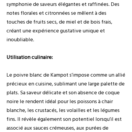
symphonie de saveurs élégantes et raffinées. Des
notes florales et citronnées se mêlent à des
touches de fruits secs, de miel et de bois frais,
créant une expérience gustative unique et
inoubliable.
Utilisation culinaire:
Le poivre blanc de Kampot s’impose comme un allié
précieux en cuisine, sublimant une large palette de
plats. Sa saveur délicate et son absence de coque
noire le rendent idéal pour les poissons à chair
blanche, les crustacés, les volailles et les légumes
fins. Il révèle également son potentiel lorsqu’il est
associé aux sauces crémeuses, aux purées de