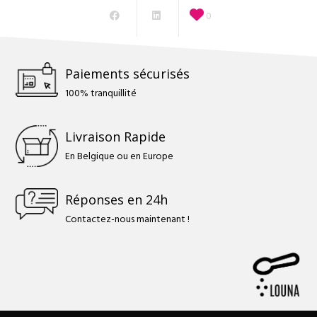
0
Paiements sécurisés
100% tranquillité
Livraison Rapide
En Belgique ou en Europe
Réponses en 24h
Contactez-nous maintenant !