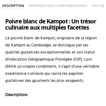
DESCRIPTION
INFORMATIONS COMPLÉMENTAIRES
AVIS (0)
Poivre blanc de Kampot : Un trésor
culinaire aux multiples facettes
Le poivre blanc de Kampot, originaire de la région
de Kampot au Cambodge, se distingue par ses
qualités gustatives exceptionnelles et son statut
d’Indication Géographique Protégée (IGP). Loin
d’être un simple condiment, il s’agit d’une véritable
expérience culinaire qui ravira les papilles
gustatives des gourmets les plus exigeants.
Description: