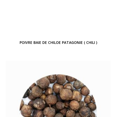
POIVRE BAIE DE CHILOE PATAGONIE ( CHILI )