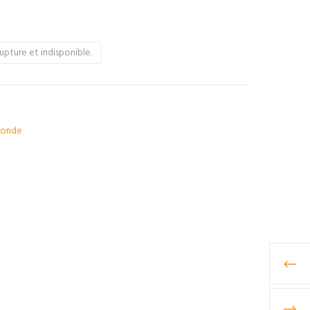
upture et indisponible.
 Monde