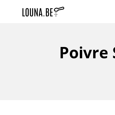
Poivre