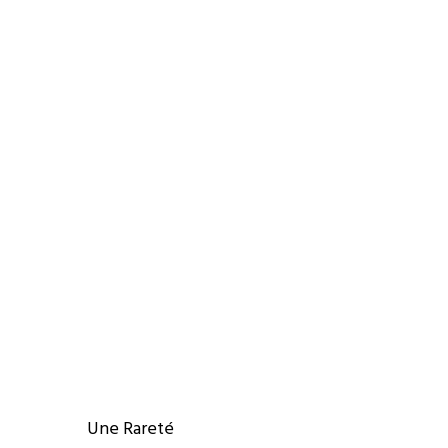
Une Rareté