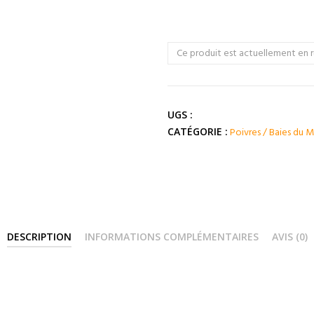
Ce produit est actuellement en r
UGS :
Poivres / Baies du
CATÉGORIE :
DESCRIPTION
INFORMATIONS COMPLÉMENTAIRES
AVIS (0)