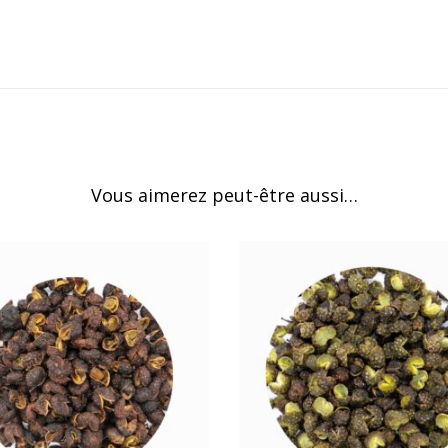
Vous aimerez peut-être aussi…