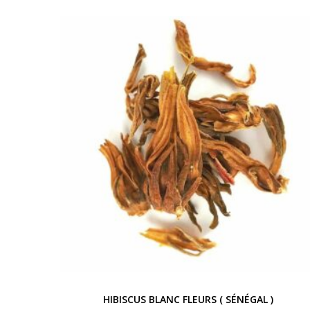
HIBISCUS BLANC FLEURS ( SÉNÉGAL )