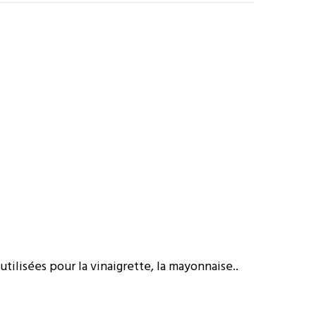
tilisées pour la vinaigrette, la mayonnaise..