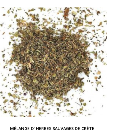
MÉLANGE D’ HERBES SAUVAGES DE CRÈTE