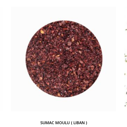
SUMAC MOULU ( LIBAN )