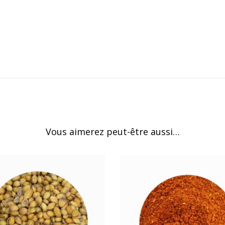
Vous aimerez peut-être aussi…