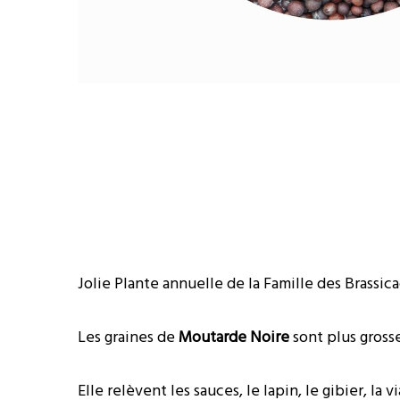
Jolie Plante annuelle de la Famille des Brassic
Les graines de
Moutarde Noire
sont plus grosse
Elle relèvent les sauces, le lapin, le gibier, la v