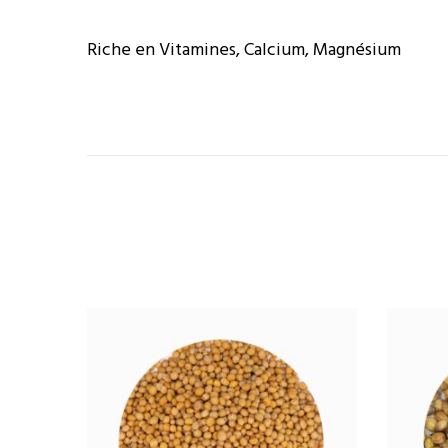
Riche en Vitamines, Calcium, Magnésium