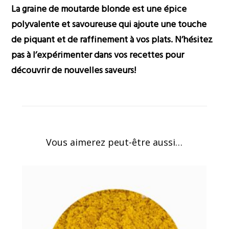
La graine de moutarde blonde est une épice
polyvalente et savoureuse qui ajoute une touche
de piquant et de raffinement à vos plats. N’hésitez
pas à l’expérimenter dans vos recettes pour
découvrir de nouvelles saveurs!
Vous aimerez peut-être aussi…