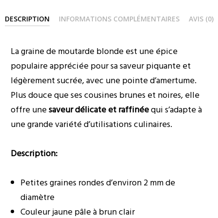
DESCRIPTION
INFORMATIONS COMPLÉMENTAIRES
AVIS (0)
La graine de moutarde blonde est une épice
populaire appréciée pour sa saveur piquante et
légèrement sucrée, avec une pointe d’amertume.
Plus douce que ses cousines brunes et noires, elle
offre une
saveur délicate et raffinée
qui s’adapte à
une grande variété d’utilisations culinaires.
Description:
Petites graines rondes d’environ 2 mm de
diamètre
Couleur jaune pâle à brun clair