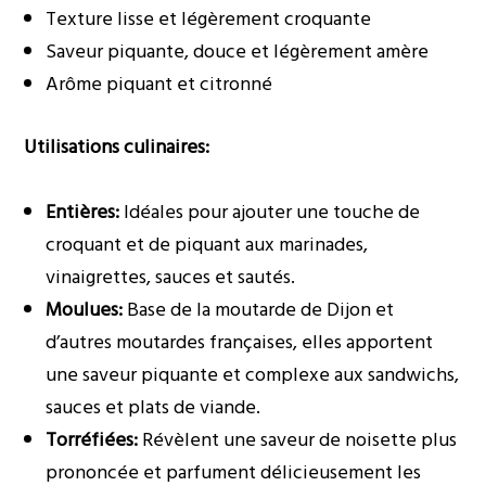
Texture lisse et légèrement croquante
Saveur piquante, douce et légèrement amère
Arôme piquant et citronné
Utilisations culinaires:
Entières:
Idéales pour ajouter une touche de
croquant et de piquant aux marinades,
vinaigrettes, sauces et sautés.
Moulues:
Base de la moutarde de Dijon et
d’autres moutardes françaises, elles apportent
une saveur piquante et complexe aux sandwichs,
sauces et plats de viande.
Torréfiées:
Révèlent une saveur de noisette plus
prononcée et parfument délicieusement les