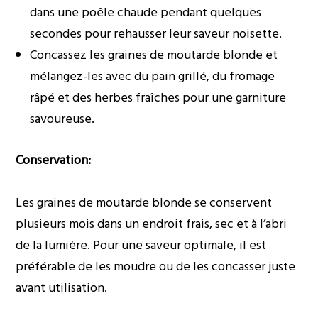
dans une poêle chaude pendant quelques
secondes pour rehausser leur saveur noisette.
Concassez les graines de moutarde blonde et
mélangez-les avec du pain grillé, du fromage
râpé et des herbes fraîches pour une garniture
savoureuse.
Conservation:
Les graines de moutarde blonde se conservent
plusieurs mois dans un endroit frais, sec et à l’abri
de la lumière. Pour une saveur optimale, il est
préférable de les moudre ou de les concasser juste
avant utilisation.