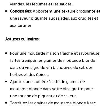
viandes, les légumes et les sauces.
Concassées:
Apportent une texture croquante et
une saveur piquante aux salades, aux crudités et
aux tartines.
Astuces culinaires:
Pour une moutarde maison fraîche et savoureuse,
faites tremper les graines de moutarde blonde
dans du vinaigre de vin blanc avec du sel, des
herbes et des épices.
Ajoutez une cuillère à café de graines de
moutarde blonde dans votre vinaigrette pour
une touche de piquant et de saveur.
Torréfiez les graines de moutarde blonde à sec