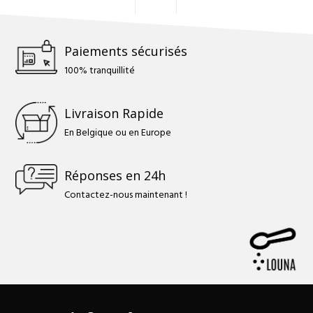
Paiements sécurisés
100% tranquillité
Livraison Rapide
En Belgique ou en Europe
Réponses en 24h
Contactez-nous maintenant !