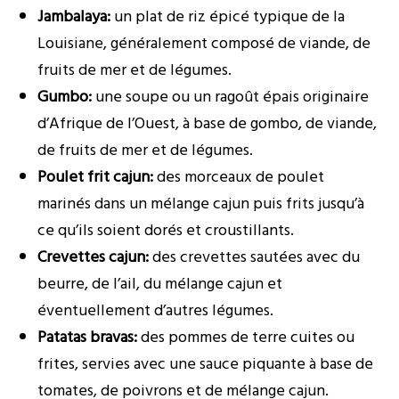
Jambalaya:
un plat de riz épicé typique de la
Louisiane, généralement composé de viande, de
fruits de mer et de légumes.
Gumbo:
une soupe ou un ragoût épais originaire
d’Afrique de l’Ouest, à base de gombo, de viande,
de fruits de mer et de légumes.
Poulet frit cajun:
des morceaux de poulet
marinés dans un mélange cajun puis frits jusqu’à
ce qu’ils soient dorés et croustillants.
Crevettes cajun:
des crevettes sautées avec du
beurre, de l’ail, du mélange cajun et
éventuellement d’autres légumes.
Patatas bravas:
des pommes de terre cuites ou
frites, servies avec une sauce piquante à base de
tomates, de poivrons et de mélange cajun.