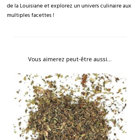
de la Louisiane et explorez un univers culinaire aux
multiples facettes !
Vous aimerez peut-être aussi…