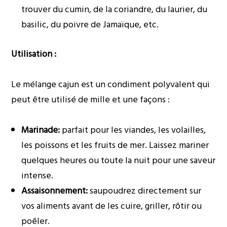
trouver du cumin, de la coriandre, du laurier, du
basilic, du poivre de Jamaïque, etc.
Utilisation :
Le mélange cajun est un condiment polyvalent qui
peut être utilisé de mille et une façons :
Marinade:
parfait pour les viandes, les volailles,
les poissons et les fruits de mer. Laissez mariner
quelques heures ou toute la nuit pour une saveur
intense.
Assaisonnement:
saupoudrez directement sur
vos aliments avant de les cuire, griller, rôtir ou
poêler.