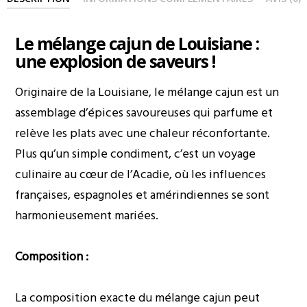
Le mélange cajun de Louisiane :
une explosion de saveurs !
Originaire de la Louisiane, le mélange cajun est un
assemblage d’épices savoureuses qui parfume et
relève les plats avec une chaleur réconfortante.
Plus qu’un simple condiment, c’est un voyage
culinaire au cœur de l’Acadie, où les influences
françaises, espagnoles et amérindiennes se sont
harmonieusement mariées.
Composition :
La composition exacte du mélange cajun peut