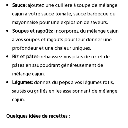
Sauce:
ajoutez une cuillère à soupe de mélange
cajun à votre sauce tomate, sauce barbecue ou
mayonnaise pour une explosion de saveurs.
Soupes et ragoûts:
incorporez du mélange cajun
à vos soupes et ragoûts pour leur donner une
profondeur et une chaleur uniques.
Riz et pâtes:
rehaussez vos plats de riz et de
pâtes en saupoudrant généreusement de
mélange cajun.
Légumes:
donnez du peps à vos légumes rôtis,
sautés ou grillés en les assaisonnant de mélange
cajun.
Quelques idées de recettes :