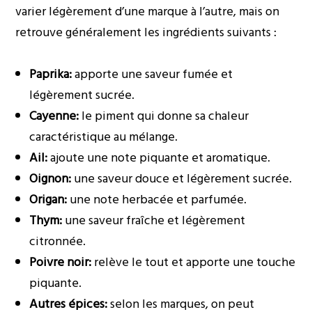
varier légèrement d’une marque à l’autre, mais on
retrouve généralement les ingrédients suivants :
Paprika:
apporte une saveur fumée et
légèrement sucrée.
Cayenne:
le piment qui donne sa chaleur
caractéristique au mélange.
Ail:
ajoute une note piquante et aromatique.
Oignon:
une saveur douce et légèrement sucrée.
Origan:
une note herbacée et parfumée.
Thym:
une saveur fraîche et légèrement
citronnée.
Poivre noir:
relève le tout et apporte une touche
piquante.
Autres épices:
selon les marques, on peut