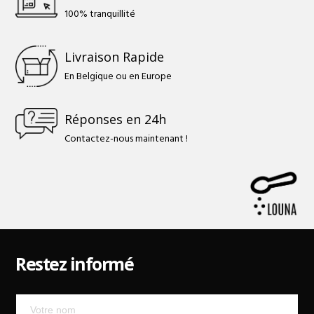
100% tranquillité
Livraison Rapide
En Belgique ou en Europe
Réponses en 24h
Contactez-nous maintenant !
Restez informé
Mailchimp