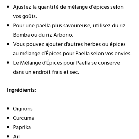
Ajustez la quantité de mélange d’épices selon
vos goûts.
Pour une paella plus savoureuse, utilisez du riz
Bomba ou du riz Arborio.
Vous pouvez ajouter d’autres herbes ou épices
au mélange d’Épices pour Paella selon vos envies.
Le Mélange d’Épices pour Paella se conserve
dans un endroit frais et sec.
Ingrédients:
Oignons
Curcuma
Paprika
Ail