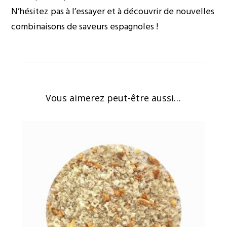
N’hésitez pas à l’essayer et à découvrir de nouvelles
combinaisons de saveurs espagnoles !
Vous aimerez peut-être aussi…