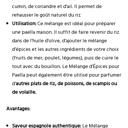
cumin, de coriandre et d’ail. Il permet de
rehausser le goût naturel du riz
Utilisation:
Ce mélange est idéal pour préparer
une paella maison. Il suffit de faire revenir du riz
dans de l’huile d’olive, d’ajouter le mélange
d’épices et les autres ingrédients de votre choix
(fruits de mer, poulet, légumes), puis de cuire le
tout avec du bouillon. Le Mélange d’Épices pour
Paella peut également être utilisé pour parfumer
d’
autres plats de riz, de poissons, de scampis ou
de volaille.
Avantages:
Saveur espagnole authentique:
Le Mélange