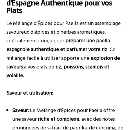
d’Espagne Authentique pour vos
Plats
Le Mélange d’Épices pour Paella est un assemblage
savoureux d’épices et d’herbes aromatiques,
spécialement conçu pour
préparer une paella
espagnole authentique et parfumer votre riz
. Ce
mélange facile à utiliser apporte une
explosion de
saveurs
à vos plats de
riz, poissons, scampis et
volaille.
Saveur et utilisation:
Saveur:
Le Mélange d’Épices pour Paella offre
une saveur
riche et complexe
, avec des notes
prononcées de safran, de paprika, de curcuma, de