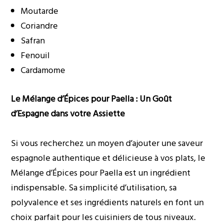
Moutarde
Coriandre
Safran
Fenouil
Cardamome
Le Mélange d’Épices pour Paella : Un Goût
d’Espagne dans votre Assiette
Si vous recherchez un moyen d’ajouter une saveur
espagnole authentique et délicieuse à vos plats, le
Mélange d’Épices pour Paella est un ingrédient
indispensable. Sa simplicité d’utilisation, sa
polyvalence et ses ingrédients naturels en font un
choix parfait pour les cuisiniers de tous niveaux.