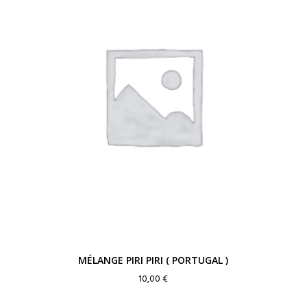
MÉLANGE PIRI PIRI ( PORTUGAL )
10,00
€