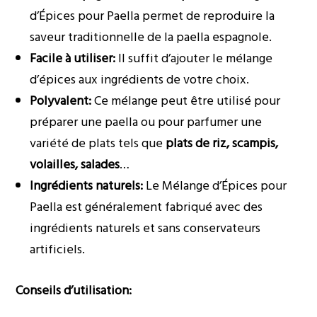
d’Épices pour Paella permet de reproduire la
saveur traditionnelle de la paella espagnole.
Facile à utiliser:
Il suffit d’ajouter le mélange
d’épices aux ingrédients de votre choix.
Polyvalent:
Ce mélange peut être utilisé pour
préparer une paella ou pour parfumer une
variété de plats tels que
plats de riz, scampis,
volailles, salades
…
Ingrédients naturels:
Le Mélange d’Épices pour
Paella est généralement fabriqué avec des
ingrédients naturels et sans conservateurs
artificiels.
Conseils d’utilisation: