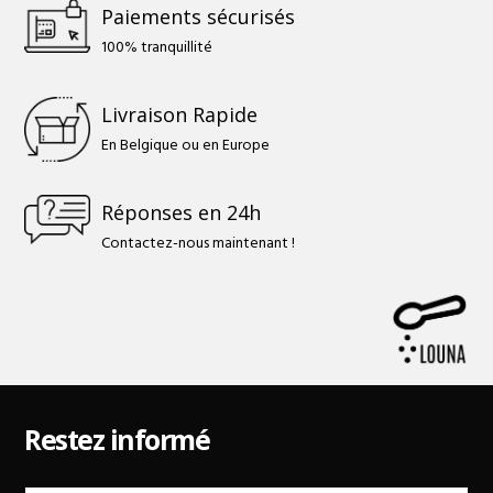
Paiements sécurisés
100% tranquillité
Livraison Rapide
En Belgique ou en Europe
Réponses en 24h
Contactez-nous maintenant !
Restez informé