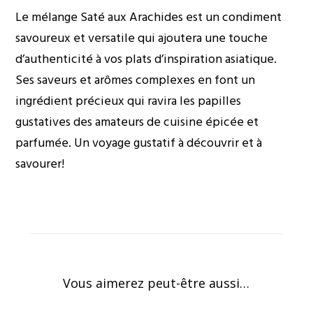
Le mélange Saté aux Arachides est un condiment
savoureux et versatile qui ajoutera une touche
d’authenticité à vos plats d’inspiration asiatique.
Ses saveurs et arômes complexes en font un
ingrédient précieux qui ravira les papilles
gustatives des amateurs de cuisine épicée et
parfumée. Un voyage gustatif à découvrir et à
savourer!
Vous aimerez peut-être aussi…