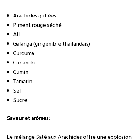
Arachides grillées
Piment rouge séché
Ail
Galanga (gingembre thaïlandais)
Curcuma
Coriandre
Cumin
Tamarin
Sel
Sucre
Saveur et arômes:
Le mélange Saté aux Arachides offre une explosion