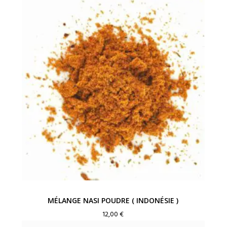
MÉLANGE NASI POUDRE ( INDONÉSIE )
12,00
€