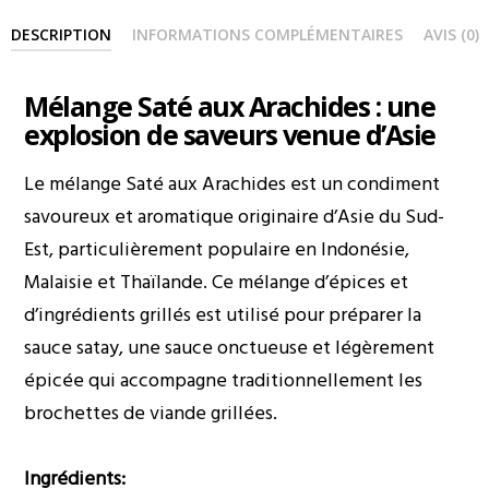
DESCRIPTION
INFORMATIONS COMPLÉMENTAIRES
AVIS (0)
Mélange Saté aux Arachides : une
explosion de saveurs venue d’Asie
Le mélange Saté aux Arachides est un condiment
savoureux et aromatique originaire d’Asie du Sud-
Est, particulièrement populaire en Indonésie,
Malaisie et Thaïlande. Ce mélange d’épices et
d’ingrédients grillés est utilisé pour préparer la
sauce satay, une sauce onctueuse et légèrement
épicée qui accompagne traditionnellement les
brochettes de viande grillées.
Ingrédients: