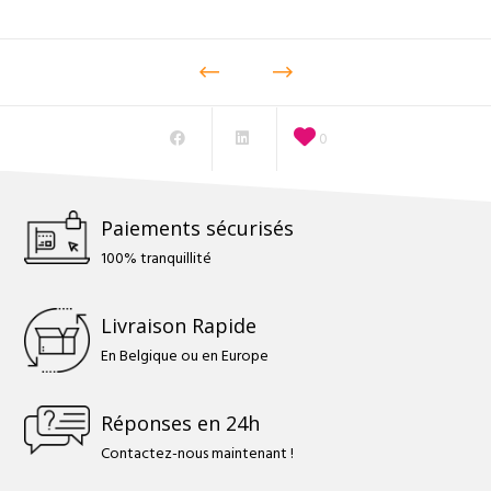
à
12,00 €
0
Paiements sécurisés
100% tranquillité
Livraison Rapide
En Belgique ou en Europe
Réponses en 24h
Contactez-nous maintenant !