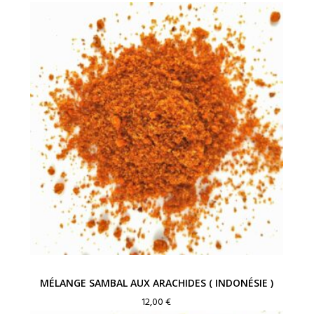
MÉLANGE SAMBAL AUX ARACHIDES ( INDONÉSIE )
12,00
€