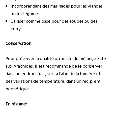
Incorporer dans des marinades pour les viandes
ou les légumes.
Utiliser comme base pour des soupes ou des
currys.
Conservation:
Pour préserver la qualité optimale du mélange Saté
aux Arachides, il est recommandé de le conserver
dans un endroit frais, sec, à l’abri de la lumière et
des variations de température, dans un récipient
hermétique.
En résumé: