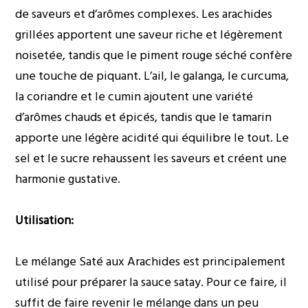
de saveurs et d’arômes complexes. Les arachides
grillées apportent une saveur riche et légèrement
noisetée, tandis que le piment rouge séché confère
une touche de piquant. L’ail, le galanga, le curcuma,
la coriandre et le cumin ajoutent une variété
d’arômes chauds et épicés, tandis que le tamarin
apporte une légère acidité qui équilibre le tout. Le
sel et le sucre rehaussent les saveurs et créent une
harmonie gustative.
Utilisation:
Le mélange Saté aux Arachides est principalement
utilisé pour préparer la sauce satay. Pour ce faire, il
suffit de faire revenir le mélange dans un peu