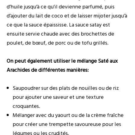
d’huile jusqu’à ce qu’il devienne parfumé, puis
d’ajouter du lait de coco et de laisser mijoter jusqu’à
ce que la sauce épaississe. La sauce satay est
ensuite servie chaude avec des brochettes de
poulet, de bœuf, de porc ou de tofu grillés.
On peut également utiliser le mélange Saté aux
Arachides de différentes manières:
Saupoudrer sur des plats de nouilles ou de riz
pour ajouter une saveur et une texture
croquantes.
Mélanger avec du yaourt ou de la crème fraîche
pour créer une trempette savoureuse pour les
légumes ou les crudités.