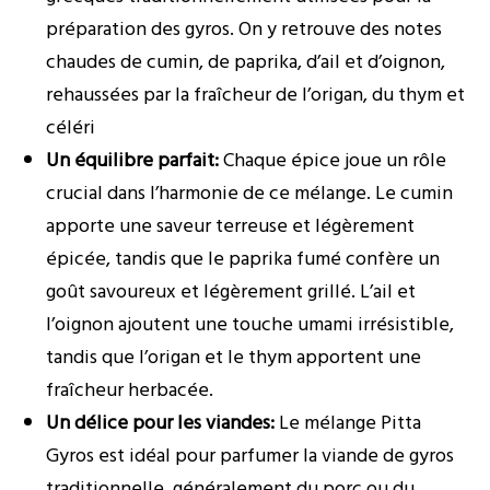
préparation des gyros. On y retrouve des notes
chaudes de cumin, de paprika, d’ail et d’oignon,
rehaussées par la fraîcheur de l’origan, du thym et
céléri
Un équilibre parfait:
Chaque épice joue un rôle
crucial dans l’harmonie de ce mélange. Le cumin
apporte une saveur terreuse et légèrement
épicée, tandis que le paprika fumé confère un
goût savoureux et légèrement grillé. L’ail et
l’oignon ajoutent une touche umami irrésistible,
tandis que l’origan et le thym apportent une
fraîcheur herbacée.
Un délice pour les viandes:
Le mélange Pitta
Gyros est idéal pour parfumer la viande de gyros
traditionnelle, généralement du porc ou du