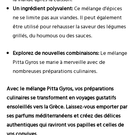
Un ingrédient polyvalent:
Ce mélange d’épices
ne se limite pas aux viandes. Il peut également
être utilisé pour rehausser la saveur des légumes
grillés, du houmous ou des sauces.
Explorez de nouvelles combinaisons:
Le mélange
Pitta Gyros se marie à merveille avec de
nombreuses préparations culinaires.
Avec le mélange Pitta Gyros, vos préparations
culinaires se transforment en voyages gustatifs
ensoleillés vers la Grèce. Laissez-vous emporter par
ses parfums méditerranéens et créez des délices
authentiques qui raviront vos papilles et celles de
vos convives.