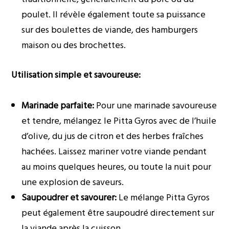
poulet. Il révèle également toute sa puissance
sur des boulettes de viande, des hamburgers
maison ou des brochettes.
Utilisation simple et savoureuse:
Marinade parfaite:
Pour une marinade savoureuse
et tendre, mélangez le Pitta Gyros avec de l’huile
d’olive, du jus de citron et des herbes fraîches
hachées. Laissez mariner votre viande pendant
au moins quelques heures, ou toute la nuit pour
une explosion de saveurs.
Saupoudrer et savourer:
Le mélange Pitta Gyros
peut également être saupoudré directement sur
la viande après la cuisson.