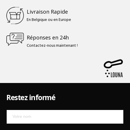
Livraison Rapide
En Belgique ou en Europe
Réponses en 24h
Contactez-nous maintenant !
Restez informé
Mailchimp