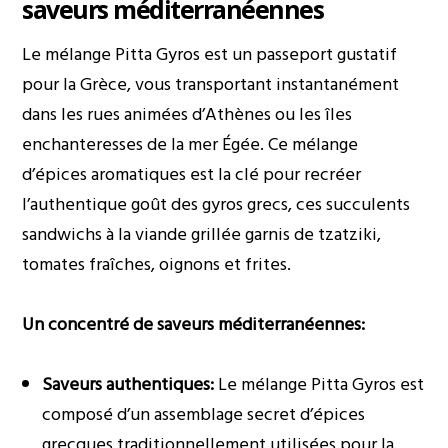
saveurs méditerranéennes
Le mélange Pitta Gyros est un passeport gustatif
pour la Grèce, vous transportant instantanément
dans les rues animées d’Athènes ou les îles
enchanteresses de la mer Égée. Ce mélange
d’épices aromatiques est la clé pour recréer
l’authentique goût des gyros grecs, ces succulents
sandwichs à la viande grillée garnis de tzatziki,
tomates fraîches, oignons et frites.
Un concentré de saveurs méditerranéennes:
Saveurs authentiques:
Le mélange Pitta Gyros est
composé d’un assemblage secret d’épices
grecques traditionnellement utilisées pour la