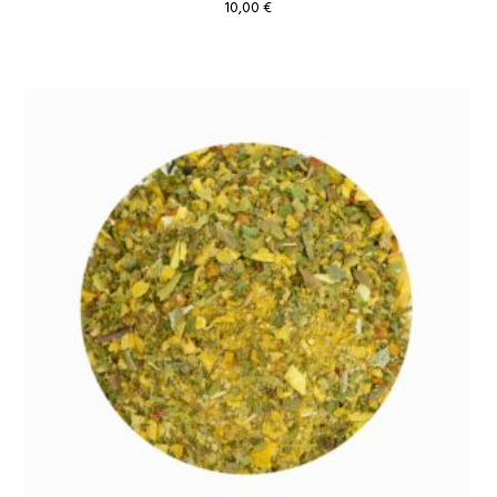
10,00
€