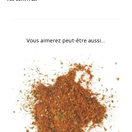
Vous aimerez peut-être aussi…