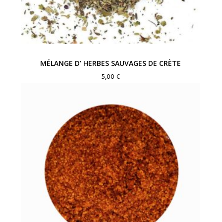
MÉLANGE D’ HERBES SAUVAGES DE CRÈTE
5,00
€