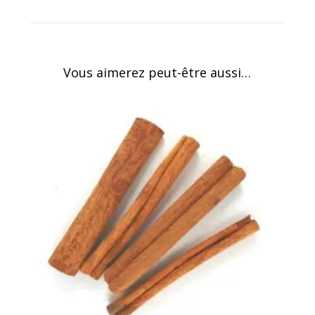
Vous aimerez peut-être aussi…