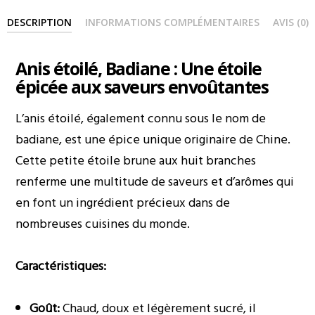
DESCRIPTION
INFORMATIONS COMPLÉMENTAIRES
AVIS (0)
Anis étoilé, Badiane : Une étoile
épicée aux saveurs envoûtantes
L’anis étoilé, également connu sous le nom de
badiane, est une épice unique originaire de Chine.
Cette petite étoile brune aux huit branches
renferme une multitude de saveurs et d’arômes qui
en font un ingrédient précieux dans de
nombreuses cuisines du monde.
Caractéristiques:
Goût:
Chaud, doux et légèrement sucré, il