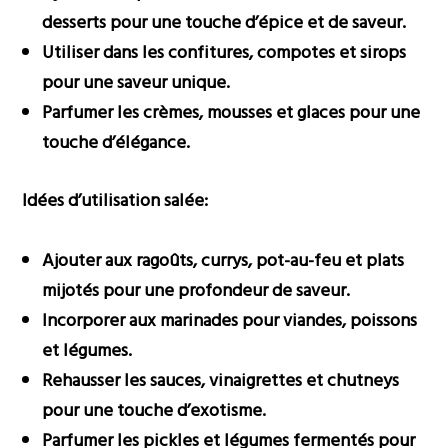
desserts pour une touche d’épice et de saveur.
Utiliser dans les confitures, compotes et sirops
pour une saveur unique.
Parfumer les crèmes, mousses et glaces pour une
touche d’élégance.
Idées d’utilisation salée:
Ajouter aux ragoûts, currys, pot-au-feu et plats
mijotés pour une profondeur de saveur.
Incorporer aux marinades pour viandes, poissons
et légumes.
Rehausser les sauces, vinaigrettes et chutneys
pour une touche d’exotisme.
Parfumer les pickles et légumes fermentés pour