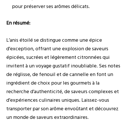
pour préserver ses arômes délicats.
En résumé:
L’anis étoilé se distingue comme une épice
d’exception, offrant une explosion de saveurs
épicées, sucrées et légèrement citronnées qui
invitent à un voyage gustatif inoubliable. Ses notes
de réglisse, de fenouil et de cannelle en font un
ingrédient de choix pour les gourmets à la
recherche d’authenticité, de saveurs complexes et
d’expériences culinaires uniques. Laissez-vous
transporter par son arôme envoûtant et découvrez
un monde de saveurs extraordinaires.