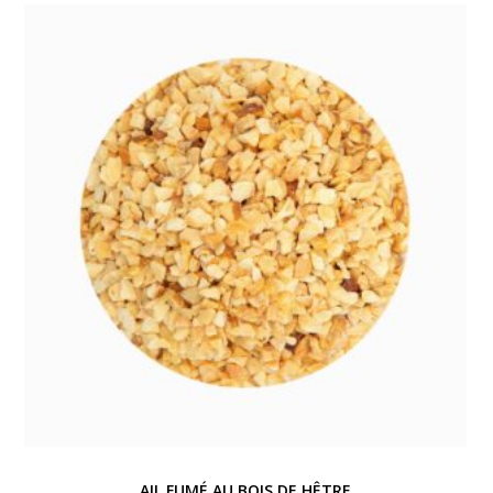
AIL FUMÉ AU BOIS DE HÊTRE