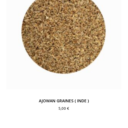
AJOWAN GRAINES ( INDE )
5,00
€