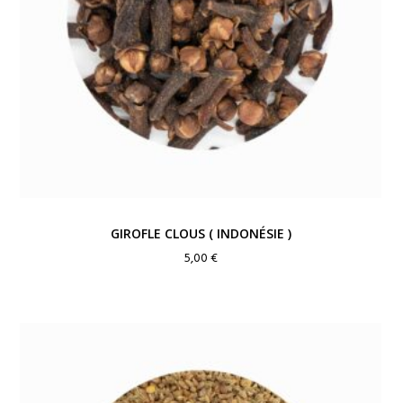
GIROFLE CLOUS ( INDONÉSIE )
5,00
€