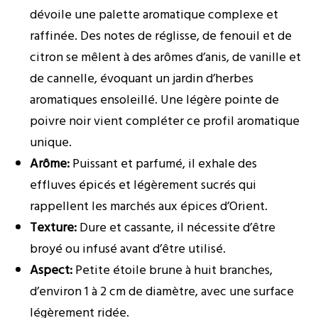
dévoile une palette aromatique complexe et
raffinée. Des notes de réglisse, de fenouil et de
citron se mêlent à des arômes d’anis, de vanille et
de cannelle, évoquant un jardin d’herbes
aromatiques ensoleillé. Une légère pointe de
poivre noir vient compléter ce profil aromatique
unique.
Arôme:
Puissant et parfumé, il exhale des
effluves épicés et légèrement sucrés qui
rappellent les marchés aux épices d’Orient.
Texture:
Dure et cassante, il nécessite d’être
broyé ou infusé avant d’être utilisé.
Aspect:
Petite étoile brune à huit branches,
d’environ 1 à 2 cm de diamètre, avec une surface
légèrement ridée.