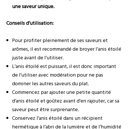
une saveur unique.
Conseils d’utilisation:
Pour profiter pleinement de ses saveurs et
arômes, il est recommandé de broyer l’anis étoilé
juste avant de l’utiliser.
L’anis étoilé est puissant, il est donc important
de l’utiliser avec modération pour ne pas
dominer les autres saveurs du plat.
Commencez par ajouter une petite quantité
d’anis étoilé et goûtez avant d’en rajouter, car sa
saveur peut être surprenante.
Conservez l’anis étoilé dans un récipient
hermétique à l’abri de la lumière et de l’humidité