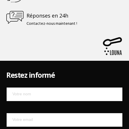
Réponses en 24h
Contactez-nous maintenant !
Restez informé
Mailchimp