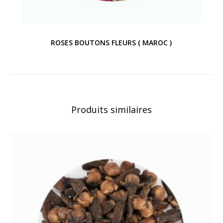
ROSES BOUTONS FLEURS ( MAROC )
Produits similaires