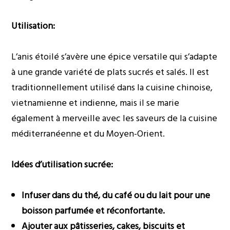
Utilisation:
L’anis étoilé s’avère une épice versatile qui s’adapte
à une grande variété de plats sucrés et salés. Il est
traditionnellement utilisé dans la cuisine chinoise,
vietnamienne et indienne, mais il se marie
également à merveille avec les saveurs de la cuisine
méditerranéenne et du Moyen-Orient.
Idées d’utilisation sucrée:
Infuser dans du thé, du café ou du lait pour une
boisson parfumée et réconfortante.
Ajouter aux pâtisseries, cakes, biscuits et