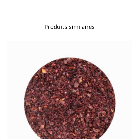
Produits similaires