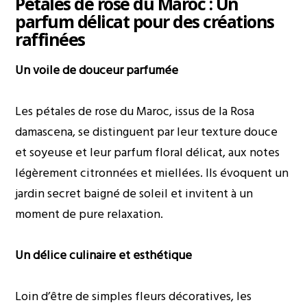
Pétales de rose du Maroc : Un
parfum délicat pour des créations
raffinées
Un voile de douceur parfumée
Les pétales de rose du Maroc, issus de la Rosa
damascena, se distinguent par leur texture douce
et soyeuse et leur parfum floral délicat, aux notes
légèrement citronnées et miellées. Ils évoquent un
jardin secret baigné de soleil et invitent à un
moment de pure relaxation.
Un délice culinaire et esthétique
Loin d’être de simples fleurs décoratives, les