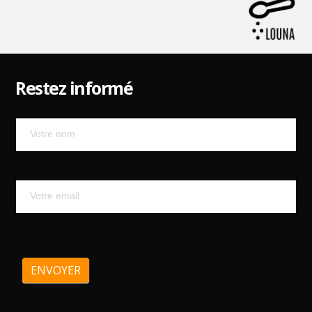
Restez informé
Mailchimp
ENVOYER