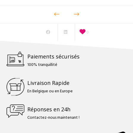
0
Paiements sécurisés
100% tranquillité
Livraison Rapide
En Belgique ou en Europe
Réponses en 24h
Contactez-nous maintenant !