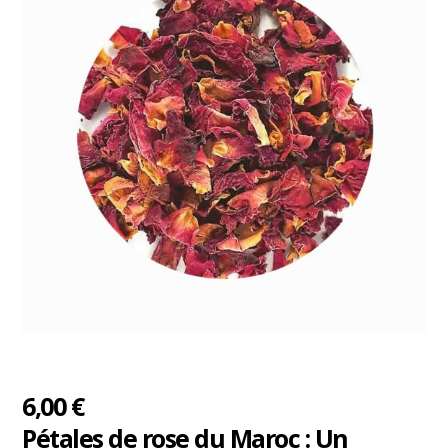
6,00
€
Pétales de rose du Maroc : Un