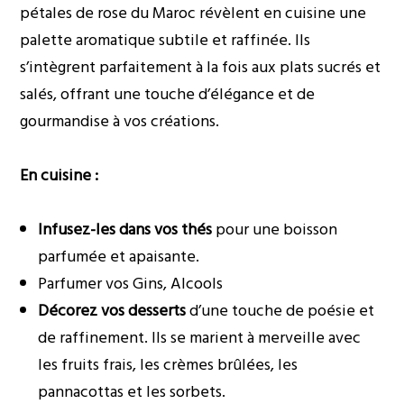
pétales de rose du Maroc révèlent en cuisine une
palette aromatique subtile et raffinée. Ils
s’intègrent parfaitement à la fois aux plats sucrés et
salés, offrant une touche d’élégance et de
gourmandise à vos créations.
En cuisine :
Infusez-les dans vos thés
pour une boisson
parfumée et apaisante.
Parfumer vos Gins, Alcools
Décorez vos desserts
d’une touche de poésie et
de raffinement. Ils se marient à merveille avec
les fruits frais, les crèmes brûlées, les
pannacottas et les sorbets.