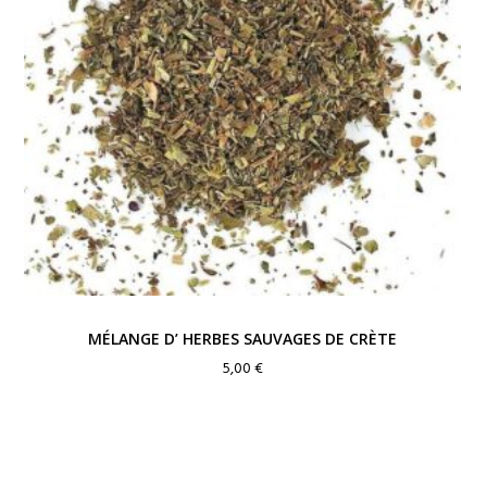
MÉLANGE D’ HERBES SAUVAGES DE CRÈTE
5,00
€