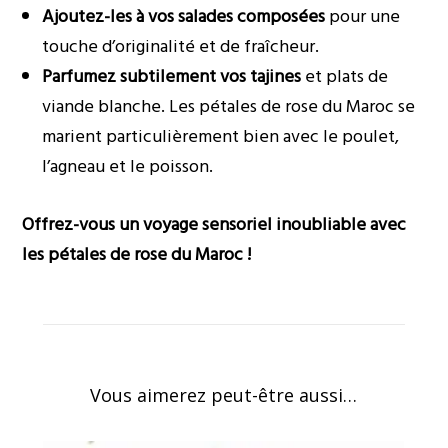
Ajoutez-les à vos salades composées
pour une
touche d’originalité et de fraîcheur.
Parfumez subtilement vos tajines
et plats de
viande blanche. Les pétales de rose du Maroc se
marient particulièrement bien avec le poulet,
l’agneau et le poisson.
Offrez-vous un voyage sensoriel inoubliable avec
les pétales de rose du Maroc !
Vous aimerez peut-être aussi…