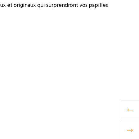
eux et originaux qui surprendront vos papilles