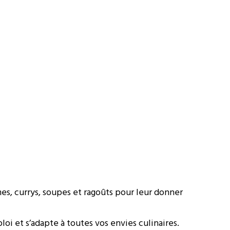
s, currys, soupes et ragoûts pour leur donner
loi et s’adapte à toutes vos envies culinaires.