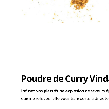
Poudre de Curry Vinda
Infusez vos plats d’une explosion de saveurs 
cuisine relevée, elle vous transportera direct