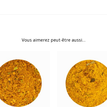
Vous aimerez peut-être aussi…