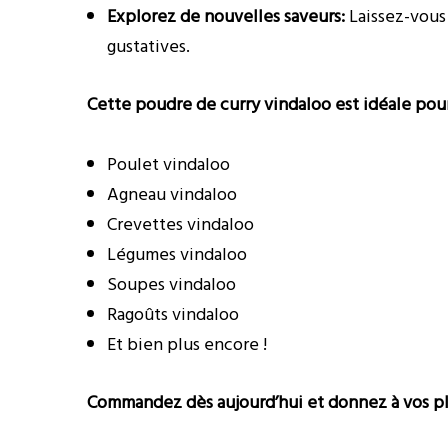
Explorez de nouvelles saveurs:
Laissez-vous 
gustatives.
Cette poudre de curry vindaloo est idéale pour
Poulet vindaloo
Agneau vindaloo
Crevettes vindaloo
Légumes vindaloo
Soupes vindaloo
Ragoûts vindaloo
Et bien plus encore !
Commandez dès aujourd’hui et donnez à vos pla