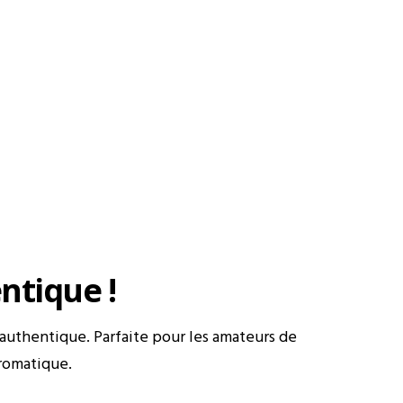
ntique !
authentique. Parfaite pour les amateurs de
aromatique.