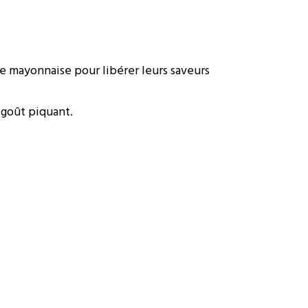
e mayonnaise pour libérer leurs saveurs
 goût piquant.