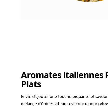
Aromates Italiennes 
Plats
Envie d’ajouter une touche piquante et savoure
mélange d’épices vibrant est conçu pour
relev