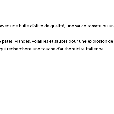
avec une huile d’olive de qualité, une sauce tomate ou un
pâtes, viandes, volailles et sauces pour une explosion de
qui recherchent une touche d’authenticité italienne.