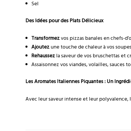
Sel
Des Idées pour des Plats Délicieux
Transformez
vos pizzas banales en chefs-d’
Ajoutez
une touche de chaleur à vos soupes
Rehaussez
la saveur de vos bruschettas et cr
Assaisonnez vos viandes, volailles, sauces t
Les Aromates Italiennes Piquantes : Un Ingrédi
Avec leur saveur intense et leur polyvalence,