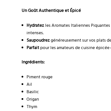
Un Goût Authentique et Épicé
Hydratez
les Aromates Italiennes Piquantes 
intenses.
Saupoudrez
généreusement sur vos plats de 
Parfait
pour les amateurs de cuisine épicée 
Ingrédients:
Piment rouge
Ail
Basilic
Origan
Thym