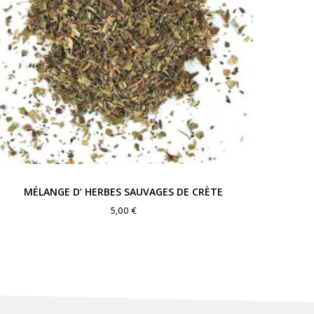
MÉLANGE D’ HERBES SAUVAGES DE CRÈTE
5,00
€