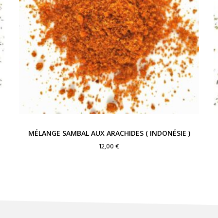
MÉLANGE SAMBAL AUX ARACHIDES ( INDONÉSIE )
12,00
€