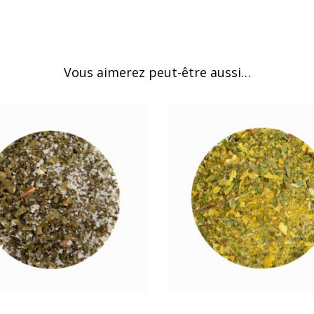
Vous aimerez peut-être aussi…