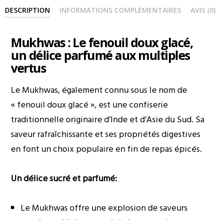
DESCRIPTION
INFORMATIONS COMPLÉMENTAIRES
AVIS (0)
Mukhwas : Le fenouil doux glacé,
un délice parfumé aux multiples
vertus
Le Mukhwas, également connu sous le nom de
« fenouil doux glacé », est une confiserie
traditionnelle originaire d’Inde et d’Asie du Sud. Sa
saveur rafraîchissante et ses propriétés digestives
en font un choix populaire en fin de repas épicés.
Un délice sucré et parfumé:
Le Mukhwas offre une explosion de saveurs