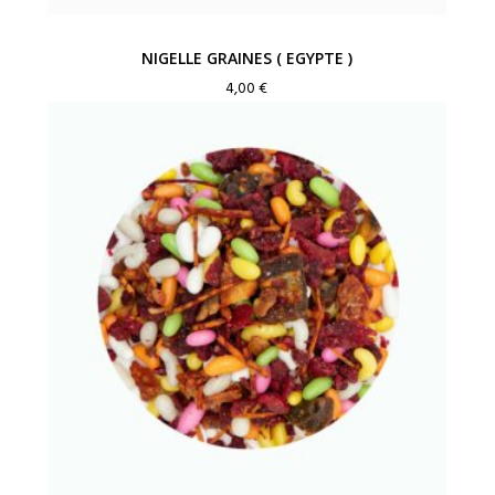
NIGELLE GRAINES ( EGYPTE )
4,00
€