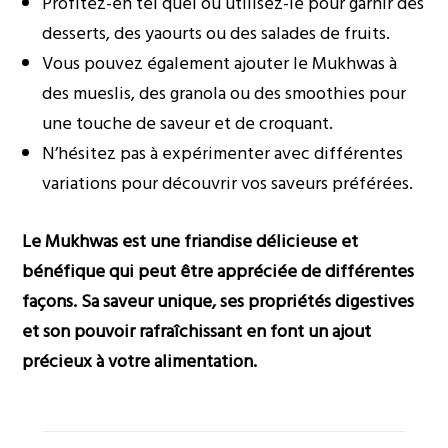
Profitez-en tel quel ou utilisez-le pour garnir des
desserts, des yaourts ou des salades de fruits.
Vous pouvez également ajouter le Mukhwas à
des mueslis, des granola ou des smoothies pour
une touche de saveur et de croquant.
N’hésitez pas à expérimenter avec différentes
variations pour découvrir vos saveurs préférées.
Le Mukhwas est une friandise délicieuse et
bénéfique qui peut être appréciée de différentes
façons. Sa saveur unique, ses propriétés digestives
et son pouvoir rafraîchissant en font un ajout
précieux à votre alimentation.