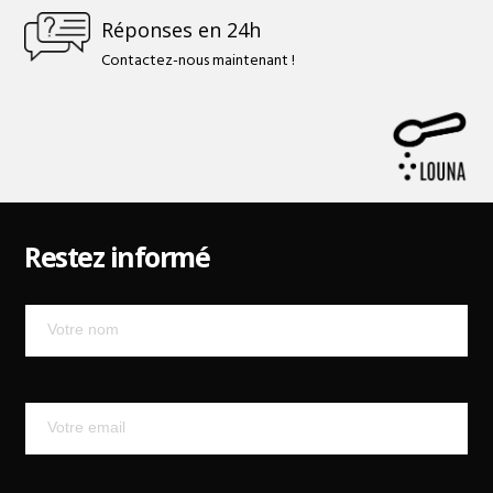
Réponses en 24h
Contactez-nous maintenant !
Restez informé
Mailchimp