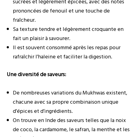
sucrées et légèrement épicées, avec des notes
prononcées de fenouil et une touche de
fraîcheur.
Sa texture tendre et légèrement croquante en
fait un plaisir à savourer.
Il est souvent consommé après les repas pour
rafraîchir l’haleine et faciliter la digestion.
Une diversité de saveurs:
De nombreuses variations du Mukhwas existent,
chacune avec sa propre combinaison unique
d’épices et d’ingrédients.
On trouve en Inde des saveurs telles que la noix
de coco, la cardamome, le safran, la menthe et les