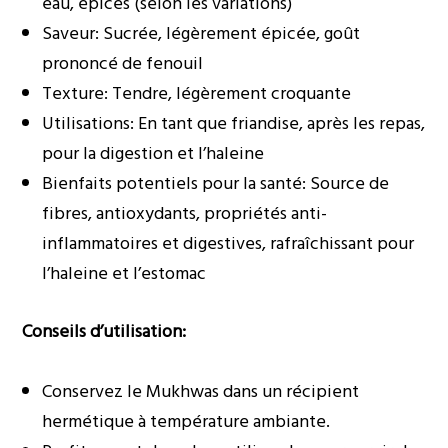
eau, épices (selon les variations)
Saveur: Sucrée, légèrement épicée, goût
prononcé de fenouil
Texture: Tendre, légèrement croquante
Utilisations: En tant que friandise, après les repas,
pour la digestion et l’haleine
Bienfaits potentiels pour la santé: Source de
fibres, antioxydants, propriétés anti-
inflammatoires et digestives, rafraîchissant pour
l’haleine et l’estomac
Conseils d’utilisation:
Conservez le Mukhwas dans un récipient
hermétique à température ambiante.