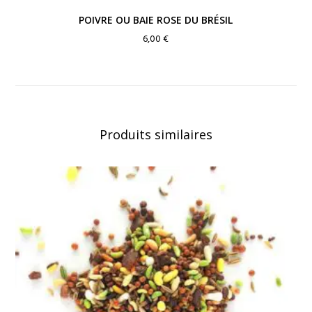
POIVRE OU BAIE ROSE DU BRÉSIL
6,00
€
Produits similaires