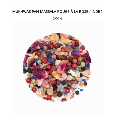
MUKHWAS PAN MASSALA ROUGE À LA ROSE ( INDE )
6,00
€