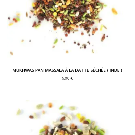
MUKHWAS PAN MASSALA À LA DATTE SÉCHÉE ( INDE )
6,00
€