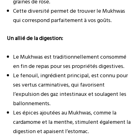
graines de rose.
Cette diversité permet de trouver le Mukhwas
qui correspond parfaitement à vos goûts.
Un allié de la digestion:
Le Mukhwas est traditionnellement consommé
en fin de repas pour ses propriétés digestives.
Le fenouil, ingrédient principal, est connu pour
ses vertus carminatives, qui favorisent
l’expulsion des gaz intestinaux et soulagent les
ballonnements.
Les épices ajoutées au Mukhwas, comme la
cardamome et la menthe, stimulent également la
digestion et apaisent l’estomac.