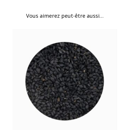
Vous aimerez peut-être aussi…