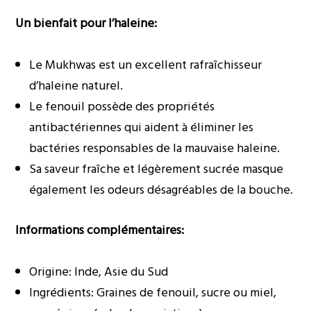
Un bienfait pour l’haleine:
Le Mukhwas est un excellent rafraîchisseur
d’haleine naturel.
Le fenouil possède des propriétés
antibactériennes qui aident à éliminer les
bactéries responsables de la mauvaise haleine.
Sa saveur fraîche et légèrement sucrée masque
également les odeurs désagréables de la bouche.
Informations complémentaires:
Origine: Inde, Asie du Sud
Ingrédients: Graines de fenouil, sucre ou miel,