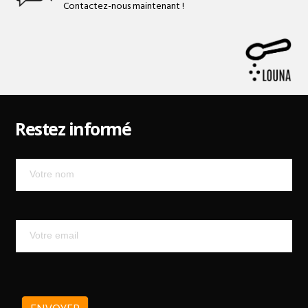
Contactez-nous maintenant !
Restez informé
Mailchimp