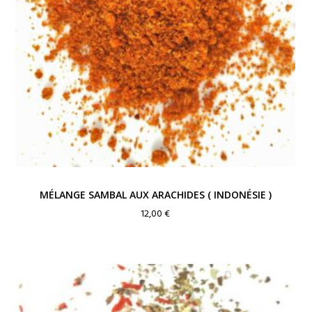
MÉLANGE SAMBAL AUX ARACHIDES ( INDONÉSIE )
12,00
€