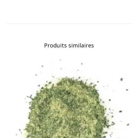
Produits similaires