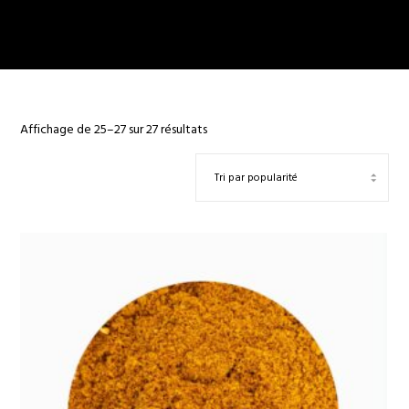
Trié
Affichage de 25–27 sur 27 résultats
par
popularité